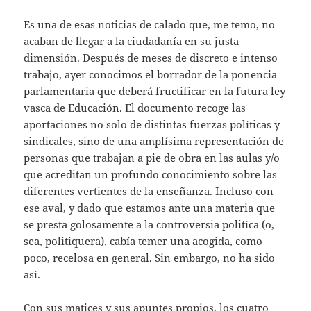
Es una de esas noticias de calado que, me temo, no
acaban de llegar a la ciudadanía en su justa
dimensión. Después de meses de discreto e intenso
trabajo, ayer conocimos el borrador de la ponencia
parlamentaria que deberá fructificar en la futura ley
vasca de Educación. El documento recoge las
aportaciones no solo de distintas fuerzas políticas y
sindicales, sino de una amplísima representación de
personas que trabajan a pie de obra en las aulas y/o
que acreditan un profundo conocimiento sobre las
diferentes vertientes de la enseñanza. Incluso con
ese aval, y dado que estamos ante una materia que
se presta golosamente a la controversia politíca (o,
sea, politiquera), cabía temer una acogida, como
poco, recelosa en general. Sin embargo, no ha sido
así.
Con sus matices y sus apuntes propios, los cuatro