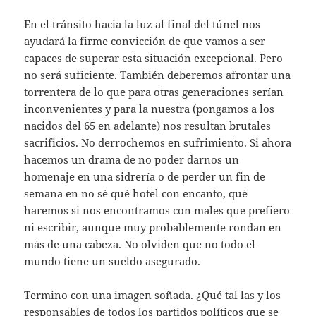
En el tránsito hacia la luz al final del túnel nos
ayudará la firme convicción de que vamos a ser
capaces de superar esta situación excepcional. Pero
no será suficiente. También deberemos afrontar una
torrentera de lo que para otras generaciones serían
inconvenientes y para la nuestra (pongamos a los
nacidos del 65 en adelante) nos resultan brutales
sacrificios. No derrochemos en sufrimiento. Si ahora
hacemos un drama de no poder darnos un
homenaje en una sidrería o de perder un fin de
semana en no sé qué hotel con encanto, qué
haremos si nos encontramos con males que prefiero
ni escribir, aunque muy probablemente rondan en
más de una cabeza. No olviden que no todo el
mundo tiene un sueldo asegurado.
Termino con una imagen soñada. ¿Qué tal las y los
responsables de todos los partidos políticos que se