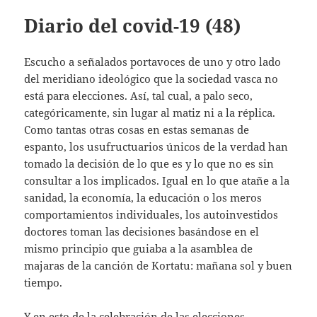
Diario del covid-19 (48)
Escucho a señalados portavoces de uno y otro lado
del meridiano ideológico que la sociedad vasca no
está para elecciones. Así, tal cual, a palo seco,
categóricamente, sin lugar al matiz ni a la réplica.
Como tantas otras cosas en estas semanas de
espanto, los usufructuarios únicos de la verdad han
tomado la decisión de lo que es y lo que no es sin
consultar a los implicados. Igual en lo que atañe a la
sanidad, la economía, la educación o los meros
comportamientos individuales, los autoinvestidos
doctores toman las decisiones basándose en el
mismo principio que guiaba a la asamblea de
majaras de la canción de Kortatu: mañana sol y buen
tiempo.
Y en esto de la celebración de las elecciones