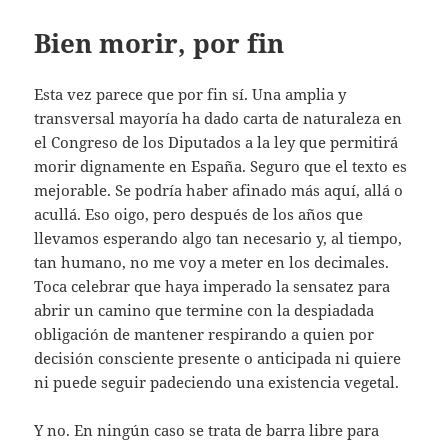
Bien morir, por fin
Esta vez parece que por fin sí. Una amplia y
transversal mayoría ha dado carta de naturaleza en
el Congreso de los Diputados a la ley que permitirá
morir dignamente en España. Seguro que el texto es
mejorable. Se podría haber afinado más aquí, allá o
acullá. Eso oigo, pero después de los años que
llevamos esperando algo tan necesario y, al tiempo,
tan humano, no me voy a meter en los decimales.
Toca celebrar que haya imperado la sensatez para
abrir un camino que termine con la despiadada
obligación de mantener respirando a quien por
decisión consciente presente o anticipada ni quiere
ni puede seguir padeciendo una existencia vegetal.
Y no. En ningún caso se trata de barra libre para