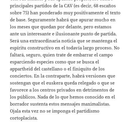
principales partidos de la CAV (es decir, 68 escaños
sobre 75) han ponderado muy positivamente el texto
de base. Seguramente habrá que apurar mucho en
los meses que quedan por delante, pero estamos
ante un interesante e ilusionante punto de partida.
Será una extraordinaria noticia que se mantenga el
espíritu constructivo en el todavía largo proceso. No
faltará, seguro, quien trate de embarrar el campo
esparciendo especies como que se busca el
appartheid del castellano o el finiquito de los
conciertos. En la contraparte, habrá versiones que
sostengan que el euskera queda relegado o que se
favorece a los centros privados en detrimentos de
los públicos. Nada de lo que hemos conocido en el
borrador sustenta estos mensajes maximalistas.
Ojala esta vez no se imponga el partidismo
cortoplacista.