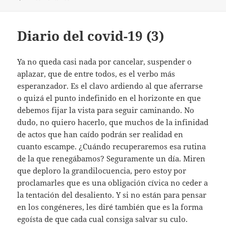
Diario del covid-19 (3)
Ya no queda casi nada por cancelar, suspender o
aplazar, que de entre todos, es el verbo más
esperanzador. Es el clavo ardiendo al que aferrarse
o quizá el punto indefinido en el horizonte en que
debemos fijar la vista para seguir caminando. No
dudo, no quiero hacerlo, que muchos de la infinidad
de actos que han caído podrán ser realidad en
cuanto escampe. ¿Cuándo recuperaremos esa rutina
de la que renegábamos? Seguramente un día. Miren
que deploro la grandilocuencia, pero estoy por
proclamarles que es una obligación cívica no ceder a
la tentación del desaliento. Y si no están para pensar
en los congéneres, les diré también que es la forma
egoísta de que cada cual consiga salvar su culo.