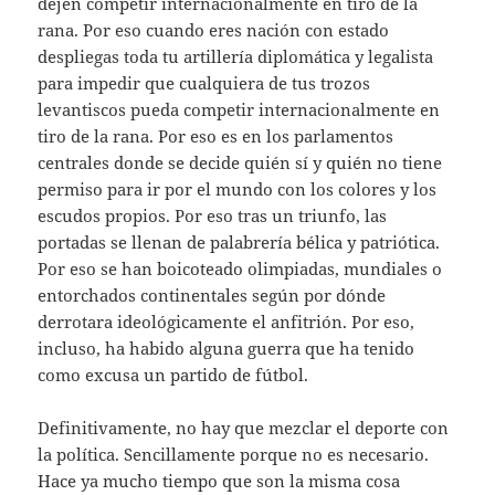
dejen competir internacionalmente en tiro de la
rana. Por eso cuando eres nación con estado
despliegas toda tu artillería diplomática y legalista
para impedir que cualquiera de tus trozos
levantiscos pueda competir internacionalmente en
tiro de la rana. Por eso es en los parlamentos
centrales donde se decide quién sí y quién no tiene
permiso para ir por el mundo con los colores y los
escudos propios. Por eso tras un triunfo, las
portadas se llenan de palabrería bélica y patriótica.
Por eso se han boicoteado olimpiadas, mundiales o
entorchados continentales según por dónde
derrotara ideológicamente el anfitrión. Por eso,
incluso, ha habido alguna guerra que ha tenido
como excusa un partido de fútbol.
Definitivamente, no hay que mezclar el deporte con
la política. Sencillamente porque no es necesario.
Hace ya mucho tiempo que son la misma cosa