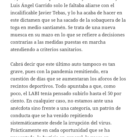
Luis Ángel Garrido solo le faltaba aliarse con el
incalificable Javier Tebas, y lo ha acaba de hacer en
este dictamen que se ha sacado de la sobaquera de la
toga en medio santiamén. Se trata de una nueva
muesca en su mazo en lo que se refiere a decisiones
contrarias a las medidas puestas en marcha
atendiendo a criterios sanitarios.
Cabrá decir que este último auto tampoco es tan
grave, pues con la pandemia remitiendo, era
cuestión de días que se aumentaran los aforos de los
recintos deportivos. Todo apuntaba a que, como
poco, el LABI tenía pensado subirlo hasta el 50 por
ciento. En cualquier caso, no estamos ante una
anécdota sino frente a una categoría, un patrón de
conducta que se ha venido repitiendo
sistemáticamente desde la irrupción del virus.
Prácticamente en cada oportunidad que se ha