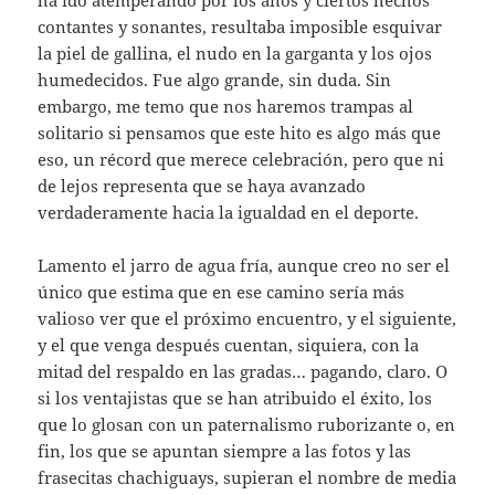
contantes y sonantes, resultaba imposible esquivar
la piel de gallina, el nudo en la garganta y los ojos
humedecidos. Fue algo grande, sin duda. Sin
embargo, me temo que nos haremos trampas al
solitario si pensamos que este hito es algo más que
eso, un récord que merece celebración, pero que ni
de lejos representa que se haya avanzado
verdaderamente hacia la igualdad en el deporte.
Lamento el jarro de agua fría, aunque creo no ser el
único que estima que en ese camino sería más
valioso ver que el próximo encuentro, y el siguiente,
y el que venga después cuentan, siquiera, con la
mitad del respaldo en las gradas… pagando, claro. O
si los ventajistas que se han atribuido el éxito, los
que lo glosan con un paternalismo ruborizante o, en
fin, los que se apuntan siempre a las fotos y las
frasecitas chachiguays, supieran el nombre de media