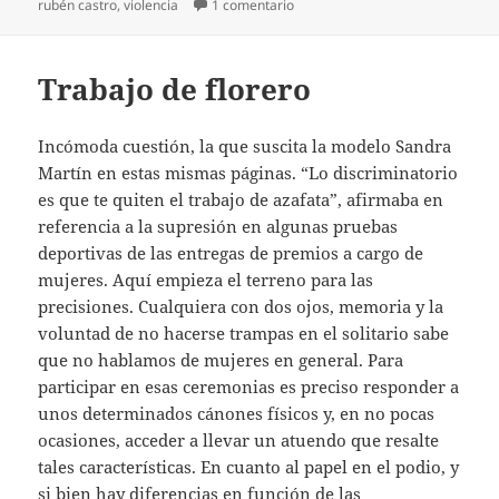
en Matones consentidos
rubén castro
,
violencia
1 comentario
Trabajo de florero
Incómoda cuestión, la que suscita la modelo Sandra
Martín en estas mismas páginas. “Lo discriminatorio
es que te quiten el trabajo de azafata”, afirmaba en
referencia a la supresión en algunas pruebas
deportivas de las entregas de premios a cargo de
mujeres. Aquí empieza el terreno para las
precisiones. Cualquiera con dos ojos, memoria y la
voluntad de no hacerse trampas en el solitario sabe
que no hablamos de mujeres en general. Para
participar en esas ceremonias es preciso responder a
unos determinados cánones físicos y, en no pocas
ocasiones, acceder a llevar un atuendo que resalte
tales características. En cuanto al papel en el podio, y
si bien hay diferencias en función de las