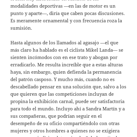
modalidades deportivas —en las de motor es un
punto y aparte—, diría que caben pocas discusiones.
Es meramente ornamental y con frecuencia roza la
sumisión.
Hasta algunos de los llamados al agasajo —el que
más claro ha hablado es el ciclista Mikel Landa— se
sienten incómodos con en ese trato y abogan por
erradicarlo. Me resulta increíble que a estas alturas
haya, sin embargo, quien defienda la permanencia
del patrón casposo. Y mucho más, cuando no es
descabellado pensar en una solución que, salvo a los
que quieren que las competiciones incluyan de
propina la exhibición carnal, puede ser satisfactoria
para todo el mundo. Incluyo ahí a Sandra Martín y a
sus compañeras, que podrían seguir en el
desempeño de su oficio compartiéndolo con otras
mujeres y otros hombres a quienes no se exigiera