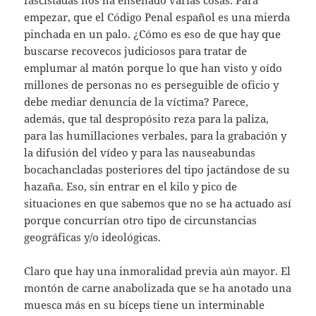
empezar, que el Código Penal español es una mierda
pinchada en un palo. ¿Cómo es eso de que hay que
buscarse recovecos judiciosos para tratar de
emplumar al matón porque lo que han visto y oído
millones de personas no es perseguible de oficio y
debe mediar denuncia de la víctima? Parece,
además, que tal despropósito reza para la paliza,
para las humillaciones verbales, para la grabación y
la difusión del vídeo y para las nauseabundas
bocachancladas posteriores del tipo jactándose de su
hazaña. Eso, sin entrar en el kilo y pico de
situaciones en que sabemos que no se ha actuado así
porque concurrían otro tipo de circunstancias
geográficas y/o ideológicas.
Claro que hay una inmoralidad previa aún mayor. El
montón de carne anabolizada que se ha anotado una
muesca más en su bíceps tiene un interminable