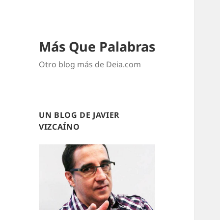
Más Que Palabras
Otro blog más de Deia.com
UN BLOG DE JAVIER
VIZCAÍNO