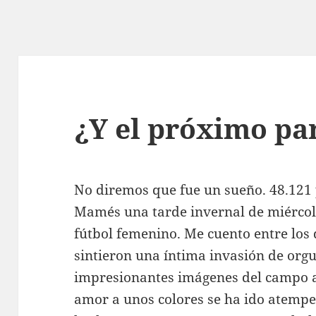
¿Y el próximo pa
No diremos que fue un sueño. 48.121
Mamés una tarde invernal de miércol
fútbol femenino. Me cuento entre los
sintieron una íntima invasión de orgu
impresionantes imágenes del campo a
amor a unos colores se ha ido atempe