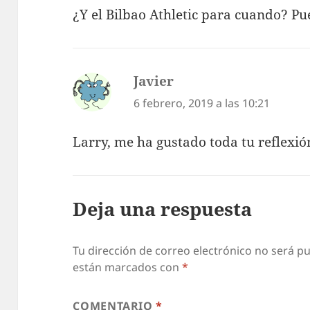
¿Y el Bilbao Athletic para cuando? Pu
Javier
dice:
6 febrero, 2019 a las 10:21
Larry, me ha gustado toda tu reflexión
Deja una respuesta
Tu dirección de correo electrónico no será pu
están marcados con
*
COMENTARIO
*