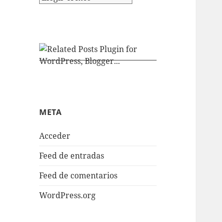
META
Acceder
Feed de entradas
Feed de comentarios
WordPress.org