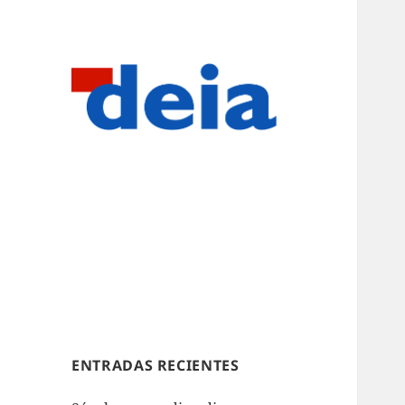
ENTRADAS RECIENTES