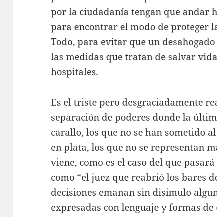
por la ciudadanía tengan que andar h
para encontrar el modo de proteger l
Todo, para evitar que un desahogado
las medidas que tratan de salvar vidas
hospitales.
Es el triste pero desgraciadamente re
separación de poderes donde la últim
carallo, los que no se han sometido a
en plata, los que no se representan 
viene, como es el caso del que pasará 
como “el juez que reabrió los bares 
decisiones emanan sin disimulo alguno 
expresadas con lenguaje y formas d