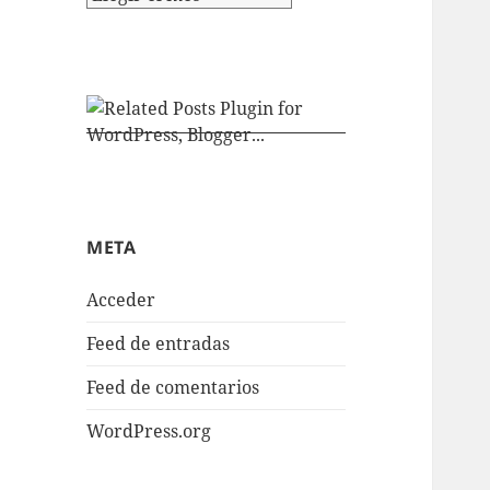
META
Acceder
Feed de entradas
Feed de comentarios
WordPress.org