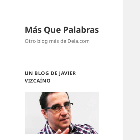
Más Que Palabras
Otro blog más de Deia.com
UN BLOG DE JAVIER
VIZCAÍNO