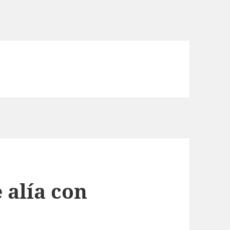
 alía con