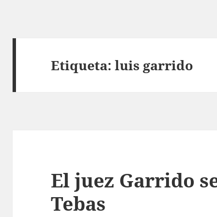
Etiqueta:
luis garrido
El juez Garrido se
Tebas