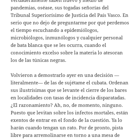
pandemias, oséase, sus togadas señorías del
Tribunal Superiorísimo de Justicia del País Vasco. En
serio que no dejo de preguntarme por qué perdemos
el tiempo escuchando a epidemiólogos,
microbiólogos, inmunólogos y cualquier personal
de bata blanca que se les ocurra, cuando el
conocimiento excelso sobre la materia lo atesoran
los de las túnicas negras.
Volvieron a demostrarlo ayer en una decisión —
literalmente— de las de sujétame el cubata. Ordenan
sus ilustrísimas que se levante el cierre de los bares
en localidades con tasas de incidencia disparatadas.
¿El razonamiento? Ah, no, de momento, ninguno.
Puesto que levitan sobre los infectos mortales, están
exentos de entrar en el fondo de la cuestión. Ya lo
harán cuando tengan un rato. Por de pronto, pista
libre para arremolinarse en torno a una mesa de