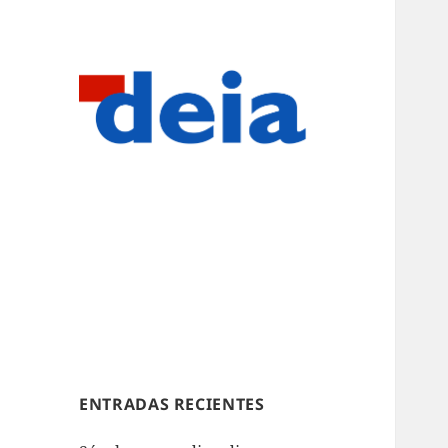
ENTRADAS RECIENTES