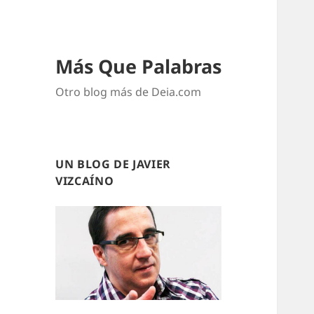
Más Que Palabras
Otro blog más de Deia.com
UN BLOG DE JAVIER
VIZCAÍNO