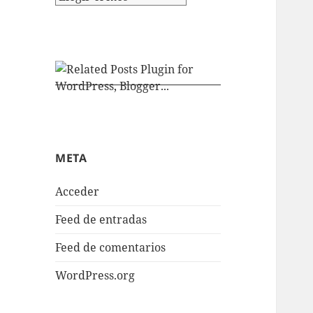
META
Acceder
Feed de entradas
Feed de comentarios
WordPress.org