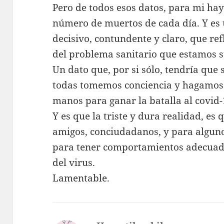
Pero de todos esos datos, para mi hay
número de muertos de cada día. Y es 
decisivo, contundente y claro, que ref
del problema sanitario que estamos s
Un dato que, por si sólo, tendría que 
todas tomemos conciencia y hagamos 
manos para ganar la batalla al covid-
Y es que la triste y dura realidad, es
amigos, conciudadanos, y para alguno
para tener comportamientos adecuado
del virus.
Lamentable.