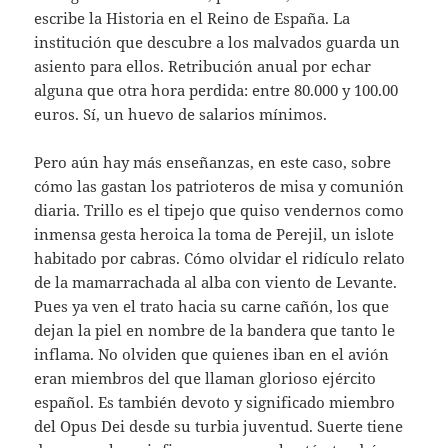
escribe la Historia en el Reino de España. La
institución que descubre a los malvados guarda un
asiento para ellos. Retribución anual por echar
alguna que otra hora perdida: entre 80.000 y 100.00
euros. Sí, un huevo de salarios mínimos.
Pero aún hay más enseñanzas, en este caso, sobre
cómo las gastan los patrioteros de misa y comunión
diaria. Trillo es el tipejo que quiso vendernos como
inmensa gesta heroica la toma de Perejil, un islote
habitado por cabras. Cómo olvidar el ridículo relato
de la mamarrachada al alba con viento de Levante.
Pues ya ven el trato hacia su carne cañón, los que
dejan la piel en nombre de la bandera que tanto le
inflama. No olviden que quienes iban en el avión
eran miembros del que llaman glorioso ejército
español. Es también devoto y significado miembro
del Opus Dei desde su turbia juventud. Suerte tiene