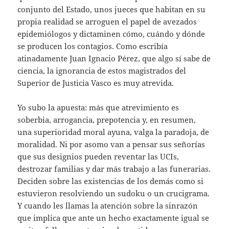
conjunto del Estado, unos jueces que habitan en su
propia realidad se arroguen el papel de avezados
epidemiólogos y dictaminen cómo, cuándo y dónde
se producen los contagios. Como escribía
atinadamente Juan Ignacio Pérez, que algo sí sabe de
ciencia, la ignorancia de estos magistrados del
Superior de Justicia Vasco es muy atrevida.
Yo subo la apuesta: más que atrevimiento es
soberbia, arrogancia, prepotencia y, en resumen,
una superioridad moral ayuna, valga la paradoja, de
moralidad. Ni por asomo van a pensar sus señorías
que sus designios pueden reventar las UCIs,
destrozar familias y dar más trabajo a las funerarias.
Deciden sobre las existencias de los demás como si
estuvieron resolviendo un sudoku o un crucigrama.
Y cuando les llamas la atención sobre la sinrazón
que implica que ante un hecho exactamente igual se