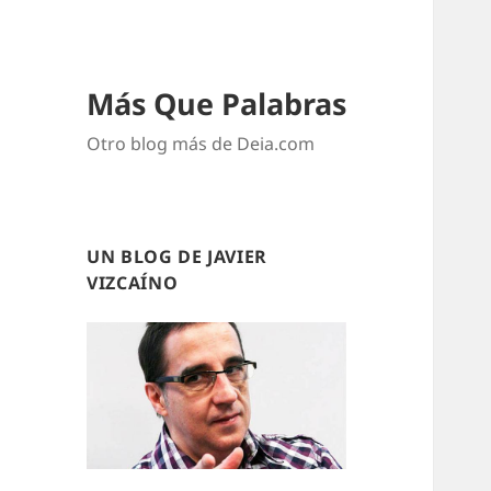
Más Que Palabras
Otro blog más de Deia.com
UN BLOG DE JAVIER
VIZCAÍNO