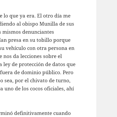
 lo que ya era. El otro día me
diendo al obispo Munilla de sus
os mismos denunciantes
an presa en su tobillo porque
su vehículo con otra persona en
ue nos da lecciones sobre el
la ley de protección de datos que
 fuera de dominio público. Pero
o sea, por el chivato de turno,
 uno de los cocos oficiales, ahí
terminó definitivamente cuando