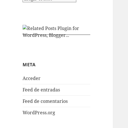
META
Acceder
Feed de entradas
Feed de comentarios
WordPress.org