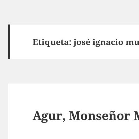
Etiqueta:
josé ignacio mu
Agur, Monseñor 