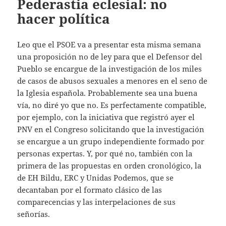
Pederastia eclesial: no
hacer política
Leo que el PSOE va a presentar esta misma semana
una proposición no de ley para que el Defensor del
Pueblo se encargue de la investigación de los miles
de casos de abusos sexuales a menores en el seno de
la Iglesia española. Probablemente sea una buena
vía, no diré yo que no. Es perfectamente compatible,
por ejemplo, con la iniciativa que registró ayer el
PNV en el Congreso solicitando que la investigación
se encargue a un grupo independiente formado por
personas expertas. Y, por qué no, también con la
primera de las propuestas en orden cronológico, la
de EH Bildu, ERC y Unidas Podemos, que se
decantaban por el formato clásico de las
comparecencias y las interpelaciones de sus
señorías.