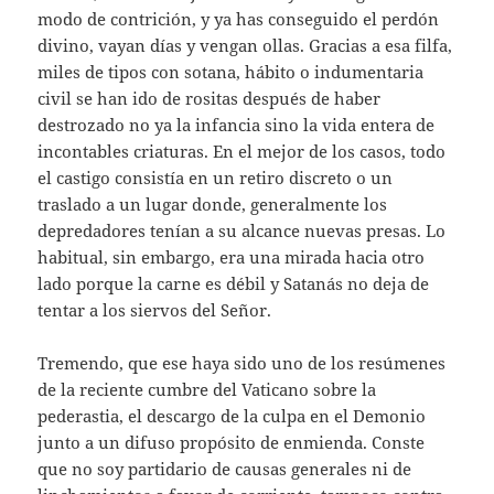
modo de contrición, y ya has conseguido el perdón
divino, vayan días y vengan ollas. Gracias a esa filfa,
miles de tipos con sotana, hábito o indumentaria
civil se han ido de rositas después de haber
destrozado no ya la infancia sino la vida entera de
incontables criaturas. En el mejor de los casos, todo
el castigo consistía en un retiro discreto o un
traslado a un lugar donde, generalmente los
depredadores tenían a su alcance nuevas presas. Lo
habitual, sin embargo, era una mirada hacia otro
lado porque la carne es débil y Satanás no deja de
tentar a los siervos del Señor.
Tremendo, que ese haya sido uno de los resúmenes
de la reciente cumbre del Vaticano sobre la
pederastia, el descargo de la culpa en el Demonio
junto a un difuso propósito de enmienda. Conste
que no soy partidario de causas generales ni de