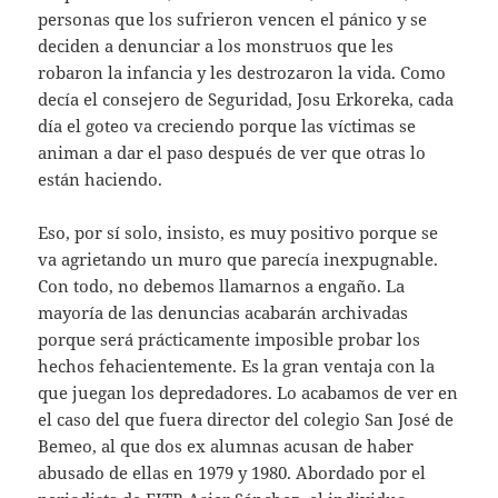
personas que los sufrieron vencen el pánico y se
deciden a denunciar a los monstruos que les
robaron la infancia y les destrozaron la vida. Como
decía el consejero de Seguridad, Josu Erkoreka, cada
día el goteo va creciendo porque las víctimas se
animan a dar el paso después de ver que otras lo
están haciendo.
Eso, por sí solo, insisto, es muy positivo porque se
va agrietando un muro que parecía inexpugnable.
Con todo, no debemos llamarnos a engaño. La
mayoría de las denuncias acabarán archivadas
porque será prácticamente imposible probar los
hechos fehacientemente. Es la gran ventaja con la
que juegan los depredadores. Lo acabamos de ver en
el caso del que fuera director del colegio San José de
Bemeo, al que dos ex alumnas acusan de haber
abusado de ellas en 1979 y 1980. Abordado por el