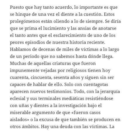
Puesto que hay tanto acuerdo, lo importante es que
se hinque de una vez el diente a la cuestión. Estos
prolegómenos están oliendo a lo de siempre. Se diría
que se prima el lucimiento y las ansias de anotarse
el tanto antes que el esclarecimiento de uno de los
peores episodios de nuestra historia reciente.
Hablamos de decenas de miles de víctimas a lo largo
de un periodo que no sabemos hasta dónde llega.
Muchas de aquellas criaturas que fueron
impunemente vejadas por religiosos tienen hoy
cuarenta, cincuenta, sesenta años y siguen sin ser
capaces de hablar de ello. Solo con cuentagotas
aparecen nuevos testimonios. Todo, con la jerarquía
eclesial y sus terminales mediáticas resistiéndose
con uñas y dientes a la investigación bajo el
miserable argumento de que «fueron casos
aislados» o la excusa de que también se producen en
otros ámbitos. Hay una deuda con las víctimas. La