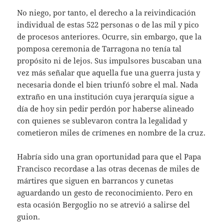
No niego, por tanto, el derecho a la reivindicación
individual de estas 522 personas o de las mil y pico
de procesos anteriores. Ocurre, sin embargo, que la
pomposa ceremonia de Tarragona no tenía tal
propósito ni de lejos. Sus impulsores buscaban una
vez más señalar que aquella fue una guerra justa y
necesaria donde el bien triunfó sobre el mal. Nada
extraño en una institución cuya jerarquía sigue a
día de hoy sin pedir perdón por haberse alineado
con quienes se sublevaron contra la legalidad y
cometieron miles de crímenes en nombre de la cruz.
Habría sido una gran oportunidad para que el Papa
Francisco recordase a las otras decenas de miles de
mártires que siguen en barrancos y cunetas
aguardando un gesto de reconocimiento. Pero en
esta ocasión Bergoglio no se atrevió a salirse del
guion.