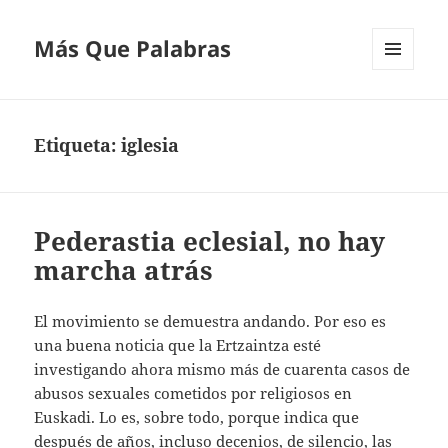
Más Que Palabras
MENÚ
Y
WIDGETS
Etiqueta:
iglesia
Pederastia eclesial, no hay
marcha atrás
El movimiento se demuestra andando. Por eso es
una buena noticia que la Ertzaintza esté
investigando ahora mismo más de cuarenta casos de
abusos sexuales cometidos por religiosos en
Euskadi. Lo es, sobre todo, porque indica que
después de años, incluso decenios, de silencio, las