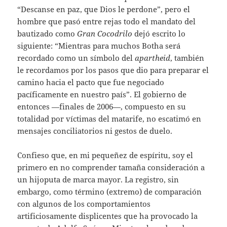
“Descanse en paz, que Dios le perdone”, pero el
hombre que pasó entre rejas todo el mandato del
bautizado como
Gran
Cocodrilo
dejó escrito lo
siguiente: “Mientras para muchos Botha será
recordado como un símbolo del
apartheid
, también
le recordamos por los pasos que dio para preparar el
camino hacia el pacto que fue negociado
pacíficamente en nuestro país”. El gobierno de
entonces —finales de 2006—, compuesto en su
totalidad por víctimas del matarife, no escatimó en
mensajes conciliatorios ni gestos de duelo.
Confieso que, en mi pequeñez de espíritu, soy el
primero en no comprender tamaña consideración a
un hijoputa de marca mayor. La registro, sin
embargo, como término (extremo) de comparación
con algunos de los comportamientos
artificiosamente displicentes que ha provocado la