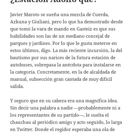
Javier Maroto se sueña una mezcla de Cuerda,
Azkuna y Giuliani, pero lo que ha demostrado desde
que tomó la vara de mando en Gasteiz es que sus
habilidades son las de un mediano concejal de
parques y jardines. Por lo que le gusta meterse en
estos últimos, digo. La más reciente incursión, la del
bautismo por sus narices de la futura estación de
autobuses, sobrepasa la anécdota para instalarse en
la categoría. Concretamente, en la de alcaldada de
manual, subsección gran cantada de muy difícil
salida.
Y seguro que en su cabeza era una magnífica idea.
Sin decir una palabra a nadie —probablemente ni a
los representantes de su partido—, le suelta el
chauchau al periódico amigo y acto seguido, lo larga
en Twitter. Donde el regidor esperaba una ola de