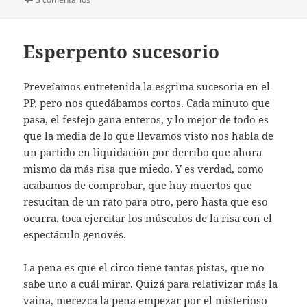
Esperpento sucesorio
Preveíamos entretenida la esgrima sucesoria en el
PP, pero nos quedábamos cortos. Cada minuto que
pasa, el festejo gana enteros, y lo mejor de todo es
que la media de lo que llevamos visto nos habla de
un partido en liquidación por derribo que ahora
mismo da más risa que miedo. Y es verdad, como
acabamos de comprobar, que hay muertos que
resucitan de un rato para otro, pero hasta que eso
ocurra, toca ejercitar los músculos de la risa con el
espectáculo genovés.
La pena es que el circo tiene tantas pistas, que no
sabe uno a cuál mirar. Quizá para relativizar más la
vaina, merezca la pena empezar por el misterioso