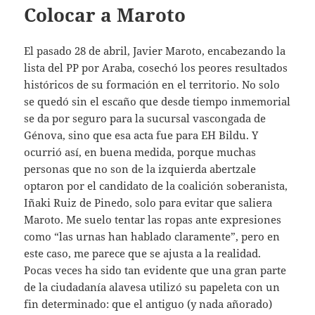
Colocar a Maroto
El pasado 28 de abril, Javier Maroto, encabezando la
lista del PP por Araba, cosechó los peores resultados
históricos de su formación en el territorio. No solo
se quedó sin el escaño que desde tiempo inmemorial
se da por seguro para la sucursal vascongada de
Génova, sino que esa acta fue para EH Bildu. Y
ocurrió así, en buena medida, porque muchas
personas que no son de la izquierda abertzale
optaron por el candidato de la coalición soberanista,
Iñaki Ruiz de Pinedo, solo para evitar que saliera
Maroto. Me suelo tentar las ropas ante expresiones
como “las urnas han hablado claramente”, pero en
este caso, me parece que se ajusta a la realidad.
Pocas veces ha sido tan evidente que una gran parte
de la ciudadanía alavesa utilizó su papeleta con un
fin determinado: que el antiguo (y nada añorado)