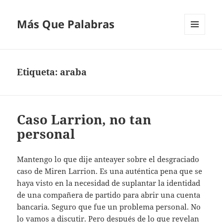
Más Que Palabras
MENÚ
Y
WIDGETS
Etiqueta:
araba
Caso Larrion, no tan
personal
Mantengo lo que dije anteayer sobre el desgraciado
caso de Miren Larrion. Es una auténtica pena que se
haya visto en la necesidad de suplantar la identidad
de una compañera de partido para abrir una cuenta
bancaria. Seguro que fue un problema personal. No
lo vamos a discutir. Pero después de lo que revelan