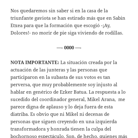
Nos quedaremos sin saber si en la casa de la
triunfante gaviota se han estirado más que en Sabin
Etxea para que la formación que escogió -¡Ay,
Dolores!- no morir de pie siga viviendo de rodillas.
—- 0000 —-
NOTA IMPORTANTE:
La situación creada por la
actuación de las junteras y las personas que
participaron en la subasta de sus votos es tan
perversa, que muy probablemente soy injusto al
hablar en genérico de Ezker Batua. La respuesta a lo
sucedido del coordinador general, Mikel Arana, me
parece digna de aplauso y lo deja fuera de esta
diatriba. Es obvio que ni Mikel ni decenas de
personas que siguen creyendo en una izquierda
transformadora y honrada tienen la culpa del
bochornoso espectáculo. Son, de hecho, quienes más