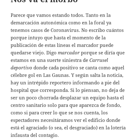
Parece que vamos estando todos. Tanto en la
demarcación autonómica como en la foral ya
tenemos casos de Coronavirus. No escribo cuántos
porque intuyo que hasta el momento de la
publicación de estas líneas el marcador puede
quedarse viejo. Digo
marcador
porque se diría que
estamos en una suerte siniestra de
Carrusel
deportivo
donde cada positivo se canta como aquel
célebre gol en Las Gaunas. Y según salta la noticia,
hay un intrépido reportero informando a pie del
hospital que corresponda. Si lo piensan, no deja de
ser un poco chorrada desplazar un equipo hasta el
centro sanitario solo para que aparezca de fondo,
como si para creer lo que se nos cuenta, los
espectadores necesitáramos ver el edificio donde
está el agraciado (o sea, el desgraciado) en la lotería
infausta del contagio.