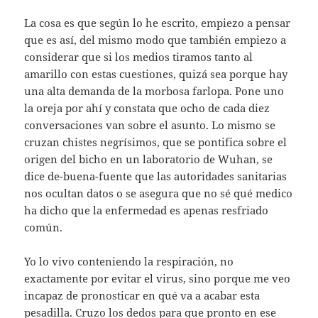
La cosa es que según lo he escrito, empiezo a pensar
que es así, del mismo modo que también empiezo a
considerar que si los medios tiramos tanto al
amarillo con estas cuestiones, quizá sea porque hay
una alta demanda de la morbosa farlopa. Pone uno
la oreja por ahí y constata que ocho de cada diez
conversaciones van sobre el asunto. Lo mismo se
cruzan chistes negrísimos, que se pontifica sobre el
origen del bicho en un laboratorio de Wuhan, se
dice de-buena-fuente que las autoridades sanitarias
nos ocultan datos o se asegura que no sé qué medico
ha dicho que la enfermedad es apenas resfriado
común.
Yo lo vivo conteniendo la respiración, no
exactamente por evitar el virus, sino porque me veo
incapaz de pronosticar en qué va a acabar esta
pesadilla. Cruzo los dedos para que pronto en ese