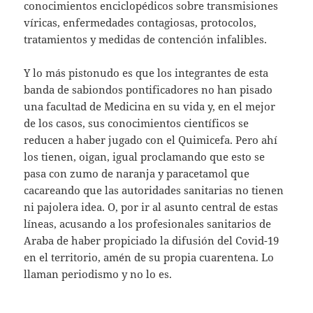
conocimientos enciclopédicos sobre transmisiones
víricas, enfermedades contagiosas, protocolos,
tratamientos y medidas de contención infalibles.
Y lo más pistonudo es que los integrantes de esta
banda de sabiondos pontificadores no han pisado
una facultad de Medicina en su vida y, en el mejor
de los casos, sus conocimientos científicos se
reducen a haber jugado con el Quimicefa. Pero ahí
los tienen, oigan, igual proclamando que esto se
pasa con zumo de naranja y paracetamol que
cacareando que las autoridades sanitarias no tienen
ni pajolera idea. O, por ir al asunto central de estas
líneas, acusando a los profesionales sanitarios de
Araba de haber propiciado la difusión del Covid-19
en el territorio, amén de su propia cuarentena. Lo
llaman periodismo y no lo es.