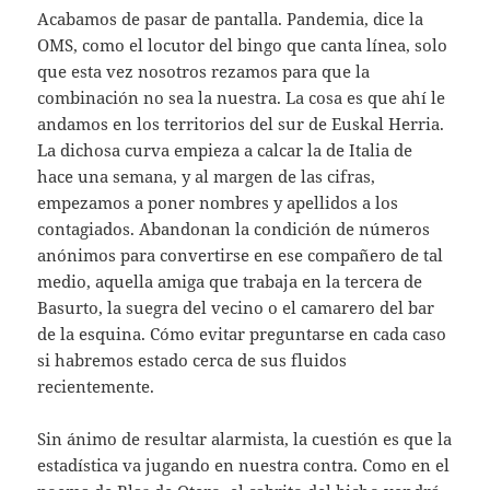
Acabamos de pasar de pantalla. Pandemia, dice la
OMS, como el locutor del bingo que canta línea, solo
que esta vez nosotros rezamos para que la
combinación no sea la nuestra. La cosa es que ahí le
andamos en los territorios del sur de Euskal Herria.
La dichosa curva empieza a calcar la de Italia de
hace una semana, y al margen de las cifras,
empezamos a poner nombres y apellidos a los
contagiados. Abandonan la condición de números
anónimos para convertirse en ese compañero de tal
medio, aquella amiga que trabaja en la tercera de
Basurto, la suegra del vecino o el camarero del bar
de la esquina. Cómo evitar preguntarse en cada caso
si habremos estado cerca de sus fluidos
recientemente.
Sin ánimo de resultar alarmista, la cuestión es que la
estadística va jugando en nuestra contra. Como en el