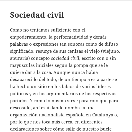
Sociedad civil
Como no teníamos suficiente con el
empoderamiento, la performatividad y demás
palabras o expresiones tan sonoras como de difuso
significado, resurge de sus cenizas el viejo (viejuno,
apuraría) concepto
sociedad civil
, escrito con o sin
mayúsculas iniciales según la pompa que se le
quiere dar a la cosa. Aunque nunca había
desaparecido del todo, de un tiempo a esta parte se
ha hecho un sitio en los labios de varios líderes
políticos y en los argumentarios de los respectivos
partidos. Y como lo mismo sirve para roto que para
descosido, ahí está dando nombre a una
organización nacionalista española en Catalunya o,
por lo que nos toca más cerca, en diferentes
declaraciones sobre cómo salir de nuestro bucle