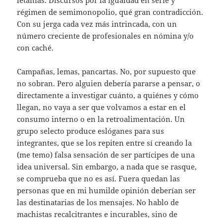
régimen de semimonopolio, qué gran contradicción.
Con su jerga cada vez más intrincada, con un
número creciente de profesionales en nómina y/o
con caché.
Campañas, lemas, pancartas. No, por supuesto que
no sobran. Pero alguien debería pararse a pensar, o
directamente a investigar cuánto, a quiénes y cómo
llegan, no vaya a ser que volvamos a estar en el
consumo interno o en la retroalimentación. Un
grupo selecto produce eslóganes para sus
integrantes, que se los repiten entre sí creando la
(me temo) falsa sensación de ser partícipes de una
idea universal. Sin embargo, a nada que se rasque,
se comprueba que no es así. Fuera quedan las
personas que en mi humilde opinión deberían ser
las destinatarias de los mensajes. No hablo de
machistas recalcitrantes e incurables, sino de