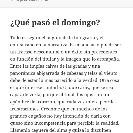
¿Qué pasó el domingo?
Todo es según el ángulo de la fotografía y el
entusiasmo en la narrativa. El mismo acto puede ser
un fracaso descomunal o un éxito sin precedentes
en función del titular y la imagen que lo acompaña.
Entre las impías calvas de las gradas y una
panorámica abigarrada de cabezas y telas al viento
debe de estar lo más parecido a la verdad. Otra cosa
es que interese contarla. O, qué caray, que se sea
capaz de verla, porque al final, los ojos son un
apéndice del corazón, que cada vez tolera peor las
frustraciones. Créanme que en muchos de los
grandes engaños no hay intención de darla con
queso sino incompetencia para percibir la realidad.
Llámenlo ceguera del alma y quizá lo disculpen.