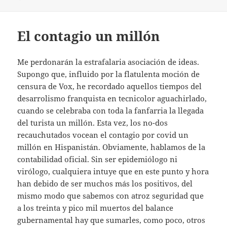
El contagio un millón
Me perdonarán la estrafalaria asociación de ideas.
Supongo que, influido por la flatulenta moción de
censura de Vox, he recordado aquellos tiempos del
desarrolismo franquista en tecnicolor aguachirlado,
cuando se celebraba con toda la fanfarria la llegada
del turista un millón. Esta vez, los no-dos
recauchutados vocean el contagio por covid un
millón en Hispanistán. Obviamente, hablamos de la
contabilidad oficial. Sin ser epidemiólogo ni
virólogo, cualquiera intuye que en este punto y hora
han debido de ser muchos más los positivos, del
mismo modo que sabemos con atroz seguridad que
a los treinta y pico mil muertos del balance
gubernamental hay que sumarles, como poco, otros