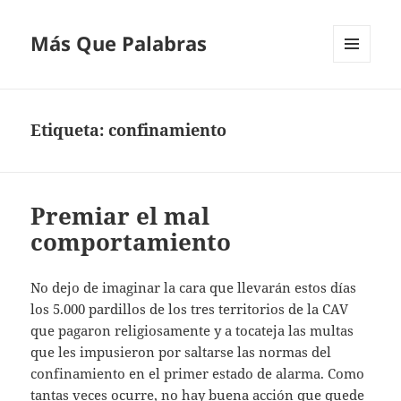
Más Que Palabras
MENÚ
Y
WIDGETS
Etiqueta:
confinamiento
Premiar el mal
comportamiento
No dejo de imaginar la cara que llevarán estos días
los 5.000 pardillos de los tres territorios de la CAV
que pagaron religiosamente y a tocateja las multas
que les impusieron por saltarse las normas del
confinamiento en el primer estado de alarma. Como
tantas veces ocurre, no hay buena acción que quede