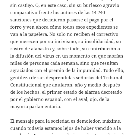
sin castigo. O, en este caso, sin su burlesco agravio
comparativo frente los autores de las 14.740
sanciones que decidieron pasarse el pago por el
forro y ven ahora cómo todos esos expedientes se
van a la papelera. No solo no reciben el correctivo
que merecen por su incivismo, su insolidaridad, su
rostro de alabastro y, sobre todo, su contribución a
la difusión del virus en un momento en que morían
miles de personas cada semana, sino que resultan
agraciados con el premio de la impunidad. Todo ello,
gentileza de sus desprendidas señorías del Tribunal
Constitucional que anularon, año y medio después
de los hechos, el primer estado de alarma decretado
por el gobierno español, con el aval, ojo, de la
mayoría parlamentaria.
El mensaje para la sociedad es demoledor, máxime,
cuando todavía estamos lejos de haber vencido a la