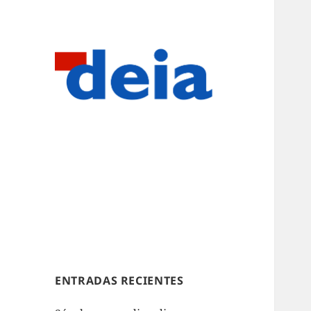
ENTRADAS RECIENTES