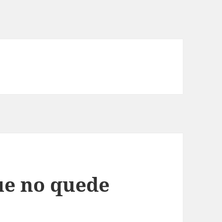
ue no quede