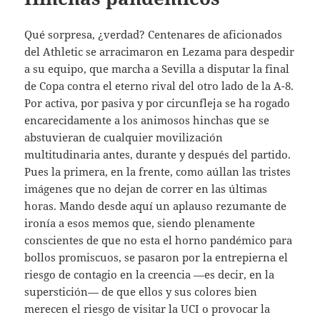
Qué sorpresa, ¿verdad? Centenares de aficionados
del Athletic se arracimaron en Lezama para despedir
a su equipo, que marcha a Sevilla a disputar la final
de Copa contra el eterno rival del otro lado de la A-8.
Por activa, por pasiva y por circunfleja se ha rogado
encarecidamente a los animosos hinchas que se
abstuvieran de cualquier movilización
multitudinaria antes, durante y después del partido.
Pues la primera, en la frente, como aúllan las tristes
imágenes que no dejan de correr en las últimas
horas. Mando desde aquí un aplauso rezumante de
ironía a esos memos que, siendo plenamente
conscientes de que no esta el horno pandémico para
bollos promiscuos, se pasaron por la entrepierna el
riesgo de contagio en la creencia —es decir, en la
superstición— de que ellos y sus colores bien
merecen el riesgo de visitar la UCI o provocar la