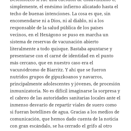
simplemente, el enésimo infierno alicatado hasta el
techo de buenas intenciones. La cosa es que, sin
encomendarse ni a Dios, ni al diablo, ni a los
responsable de la salud pública de los países
vecinos, en el Hexágono se puso en marcha un
sistema de reservas de vacunación abierto
literalmente a todo quisque. Bastaba apuntarse y
presentarse con el carné de identidad en el punto
más cercano, que en nuestro caso era el
vacunódromo de Biarritz. Y ahí que se fueron
nutridos grupos de gipuzkoanos y navarros,
principalmente adolescentes y jóvenes, de procesión
inmunizatoria. No es difícil imaginarse la sorpresa y
el cabreo de las autoridades sanitarias locales ante el
inmenso desvarío de repartir viales de suero como
si fueran botellines de agua. Gracias a los medios de
comunicación, que hemos dado cuenta de la noticia
con gran escándalo, se ha cerrado el grifo al otro