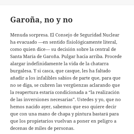
Garoña, no y no
Menuda sorpresa. El Consejo de Seguridad Nuclear
ha evacuado —en sentido fisiológicamente literal,
como quien dice— su decisión sobre la central de
Santa María de Garoña. Pulgar hacia arriba. Procede
alargar indefinidamente la vida de la chatarra
burgalesa. Y si casca, que casque, les ha faltado
añadir a los infalibles sabios de parte que, para que
no se diga, se cubren las vergüenzas aclarando que
la reapertura estaría condicionada a “la realización
de las inversiones necesarias”. Ustedes y yo, que no
hemos nacido ayer, sabemos que eso quiere decir
que con una mano de chapa y pintura bastará para
que los propietarios vuelvan a poner en peligro a
decenas de miles de personas.