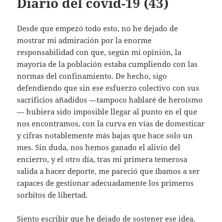
Diario del covid-19 (43)
Desde que empezó todo esto, no he dejado de
mostrar mi admiración por la enorme
responsabilidad con que, según mi opinión, la
mayoría de la población estaba cumpliendo con las
normas del confinamiento. De hecho, sigo
defendiendo que sin ese esfuerzo colectivo con sus
sacrificios añadidos —tampoco hablaré de heroísmo
— hubiera sido imposible llegar al punto en el que
nos encontramos, con la curva en vías de domesticar
y cifras notablemente más bajas que hace solo un
mes. Sin duda, nos hemos ganado el alivio del
encierro, y el otro día, tras mi primera temerosa
salida a hacer deporte, me pareció que íbamos a ser
capaces de gestionar adecuadamente los primeros
sorbitos de libertad.
Siento escribir que he dejado de sostener ese idea.