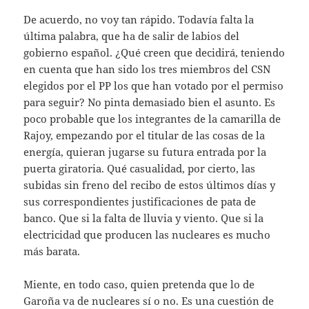
De acuerdo, no voy tan rápido. Todavía falta la
última palabra, que ha de salir de labios del
gobierno español. ¿Qué creen que decidirá, teniendo
en cuenta que han sido los tres miembros del CSN
elegidos por el PP los que han votado por el permiso
para seguir? No pinta demasiado bien el asunto. Es
poco probable que los integrantes de la camarilla de
Rajoy, empezando por el titular de las cosas de la
energía, quieran jugarse su futura entrada por la
puerta giratoria. Qué casualidad, por cierto, las
subidas sin freno del recibo de estos últimos días y
sus correspondientes justificaciones de pata de
banco. Que si la falta de lluvia y viento. Que si la
electricidad que producen las nucleares es mucho
más barata.
Miente, en todo caso, quien pretenda que lo de
Garoña va de nucleares sí o no. Es una cuestión de