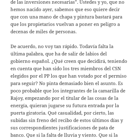
de las inversiones necesarias”. Ustedes y yo, que no
hemos nacido ayer, sabemos que eso quiere decir
que con una mano de chapa y pintura bastará para
que los propietarios vuelvan a poner en peligro a
decenas de miles de personas.
De acuerdo, no voy tan rápido. Todavía falta la
última palabra, que ha de salir de labios del
gobierno español. ¿Qué creen que decidirá, teniendo
en cuenta que han sido los tres miembros del CSN
elegidos por el PP los que han votado por el permiso
para seguir? No pinta demasiado bien el asunto. Es
poco probable que los integrantes de la camarilla de
Rajoy, empezando por el titular de las cosas de la
energía, quieran jugarse su futura entrada por la
puerta giratoria. Qué casualidad, por cierto, las
subidas sin freno del recibo de estos últimos días y
sus correspondientes justificaciones de pata de
banco. Que si la falta de lluvia y viento. Que si la