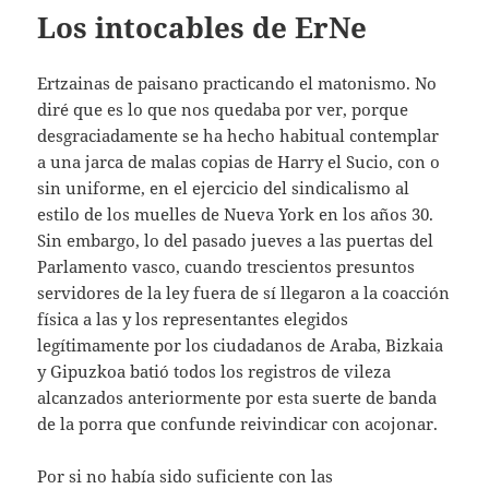
Los intocables de ErNe
Ertzainas de paisano practicando el matonismo. No
diré que es lo que nos quedaba por ver, porque
desgraciadamente se ha hecho habitual contemplar
a una jarca de malas copias de Harry el Sucio, con o
sin uniforme, en el ejercicio del sindicalismo al
estilo de los muelles de Nueva York en los años 30.
Sin embargo, lo del pasado jueves a las puertas del
Parlamento vasco, cuando trescientos presuntos
servidores de la ley fuera de sí llegaron a la coacción
física a las y los representantes elegidos
legítimamente por los ciudadanos de Araba, Bizkaia
y Gipuzkoa batió todos los registros de vileza
alcanzados anteriormente por esta suerte de banda
de la porra que confunde reivindicar con acojonar.
Por si no había sido suficiente con las