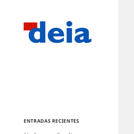
ENTRADAS RECIENTES