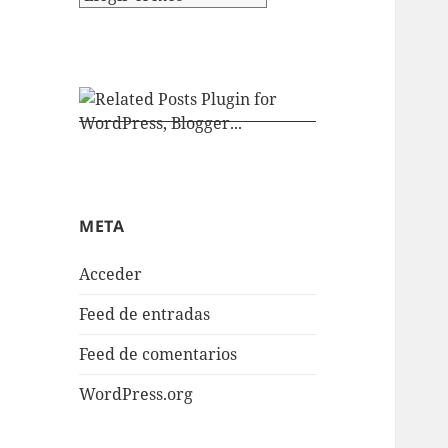
META
Acceder
Feed de entradas
Feed de comentarios
WordPress.org