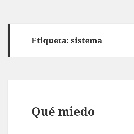
Etiqueta:
sistema
Qué miedo