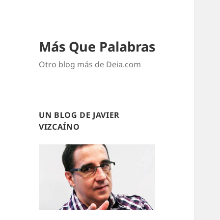
Más Que Palabras
Otro blog más de Deia.com
UN BLOG DE JAVIER
VIZCAÍNO