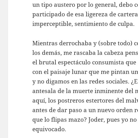
un tipo austero por lo general, debo
participado de esa ligereza de carter
imperceptible, sentimiento de culpa.
Mientras derrochaba y (sobre todo)
los demás, me rascaba la cabeza pens
el brutal espectáculo consumista que
con el paisaje lunar que me pintan u
y no digamos en las redes sociales. ¿Es
antesala de la muerte inminente del 
aquí, los postreros estertores del ma
antes de dar paso a un nuevo orden r
que lo flipas mazo? Joder, pues yo no 
equivocado.