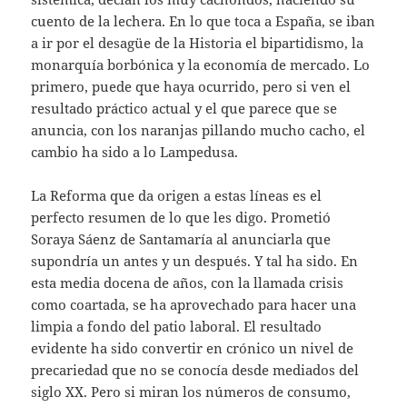
cuento de la lechera. En lo que toca a España, se iban
a ir por el desagüe de la Historia el bipartidismo, la
monarquía borbónica y la economía de mercado. Lo
primero, puede que haya ocurrido, pero si ven el
resultado práctico actual y el que parece que se
anuncia, con los naranjas pillando mucho cacho, el
cambio ha sido a lo Lampedusa.
La Reforma que da origen a estas líneas es el
perfecto resumen de lo que les digo. Prometió
Soraya Sáenz de Santamaría al anunciarla que
supondría un antes y un después. Y tal ha sido. En
esta media docena de años, con la llamada crisis
como coartada, se ha aprovechado para hacer una
limpia a fondo del patio laboral. El resultado
evidente ha sido convertir en crónico un nivel de
precariedad que no se conocía desde mediados del
siglo XX. Pero si miran los números de consumo,