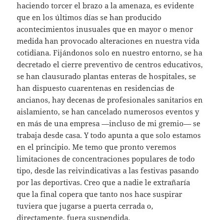
haciendo torcer el brazo a la amenaza, es evidente
que en los últimos días se han producido
acontecimientos inusuales que en mayor o menor
medida han provocado alteraciones en nuestra vida
cotidiana. Fijándonos solo en nuestro entorno, se ha
decretado el cierre preventivo de centros educativos,
se han clausurado plantas enteras de hospitales, se
han dispuesto cuarentenas en residencias de
ancianos, hay decenas de profesionales sanitarios en
aislamiento, se han cancelado numerosos eventos y
en más de una empresa —incluso de mi gremio— se
trabaja desde casa. Y todo apunta a que solo estamos
en el principio. Me temo que pronto veremos
limitaciones de concentraciones populares de todo
tipo, desde las reivindicativas a las festivas pasando
por las deportivas. Creo que a nadie le extrañaría
que la final copera que tanto nos hace suspirar
tuviera que jugarse a puerta cerrada o,
directamente, fuera suspendida.