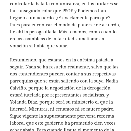
controlar la batalla comunicativa, en los titulares se
ha conseguido colar que PSOE y Podemos han
llegado a un acuerdo. ¿Y exactamente para qué?
Pues para encontrar el modo de ponerse de acuerdo,
he ahí la perogrullada. Más o menos, como cuando
en las asambleas de la facultad sometíamos a
votación si había que votar.
Resumiendo, que estamos en la enésima patada a
seguir. Nada se ha resuelto realmente, salvo que las
dos contendientes pueden contar a sus respectivas
parroquias que se están saliendo con la suya. Nadia
Calviño, porque la negociación de la derogación
estará tutelada por representantes socialistas, y
Yolanda Díaz, porque será su ministerio el que la
liderará. Mientras, ni cenamos ni se muere padre.
Sigue vigente la supuestamente perversa reforma
laboral que este gobierno ha prometido cien veces
echar abajo. Para cuando llegue el momento de la