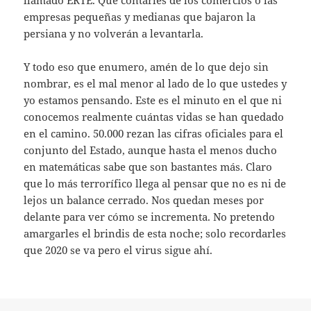
empresas pequeñas y medianas que bajaron la
persiana y no volverán a levantarla.
Y todo eso que enumero, amén de lo que dejo sin
nombrar, es el mal menor al lado de lo que ustedes y
yo estamos pensando. Este es el minuto en el que ni
conocemos realmente cuántas vidas se han quedado
en el camino. 50.000 rezan las cifras oficiales para el
conjunto del Estado, aunque hasta el menos ducho
en matemáticas sabe que son bastantes más. Claro
que lo más terrorífico llega al pensar que no es ni de
lejos un balance cerrado. Nos quedan meses por
delante para ver cómo se incrementa. No pretendo
amargarles el brindis de esta noche; solo recordarles
que 2020 se va pero el virus sigue ahí.