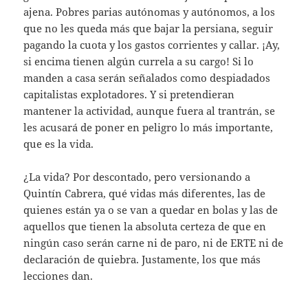
ajena. Pobres parias autónomas y autónomos, a los
que no les queda más que bajar la persiana, seguir
pagando la cuota y los gastos corrientes y callar. ¡Ay,
si encima tienen algún currela a su cargo! Si lo
manden a casa serán señalados como despiadados
capitalistas explotadores. Y si pretendieran
mantener la actividad, aunque fuera al trantrán, se
les acusará de poner en peligro lo más importante,
que es la vida.
¿La vida? Por descontado, pero versionando a
Quintín Cabrera, qué vidas más diferentes, las de
quienes están ya o se van a quedar en bolas y las de
aquellos que tienen la absoluta certeza de que en
ningún caso serán carne ni de paro, ni de ERTE ni de
declaración de quiebra. Justamente, los que más
lecciones dan.