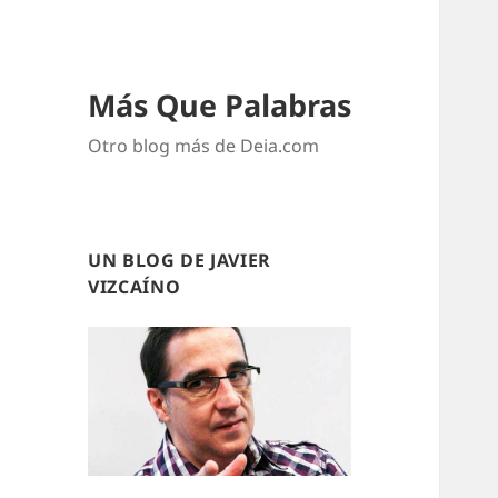
Más Que Palabras
Otro blog más de Deia.com
UN BLOG DE JAVIER
VIZCAÍNO