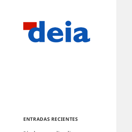
ENTRADAS RECIENTES