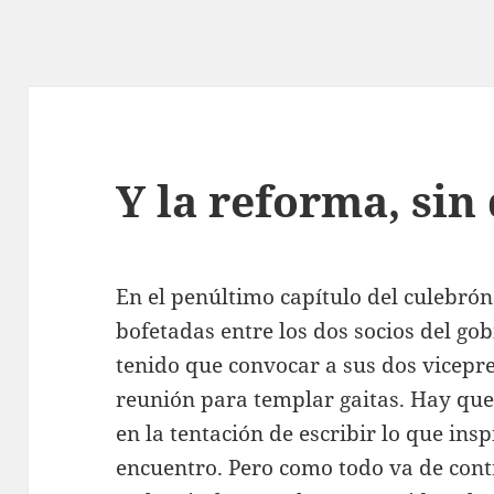
Y la reforma, sin
En el penúltimo capítulo del culebrón
bofetadas entre los dos socios del go
tenido que convocar a sus dos vicepr
reunión para templar gaitas. Hay que
en la tentación de escribir lo que insp
encuentro. Pero como todo va de contr