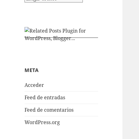
META
Acceder
Feed de entradas
Feed de comentarios
WordPress.org