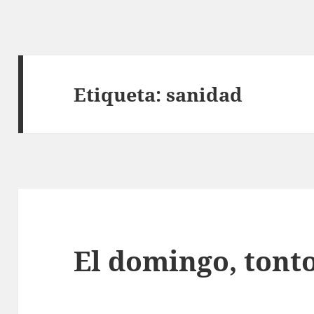
Etiqueta:
sanidad
El domingo, tonto