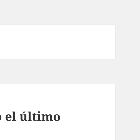
 el último