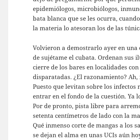
epidemiólogos, microbiólogos, inmun
bata blanca que se les ocurra, cuando
la materia lo atesoran los de las túni
Volvieron a demostrarlo ayer en una 
de sujétame el cubata. Ordenan sus il
cierre de los bares en localidades con
disparatadas. ¿El razonamiento? Ah,
Puesto que levitan sobre los infectos 
entrar en el fondo de la cuestión. Ya
Por de pronto, pista libre para arre
setenta centímetros de lado con la ma
Qué inmenso corte de mangas a los sa
se dejan el alma en unas UCIs aún hoy