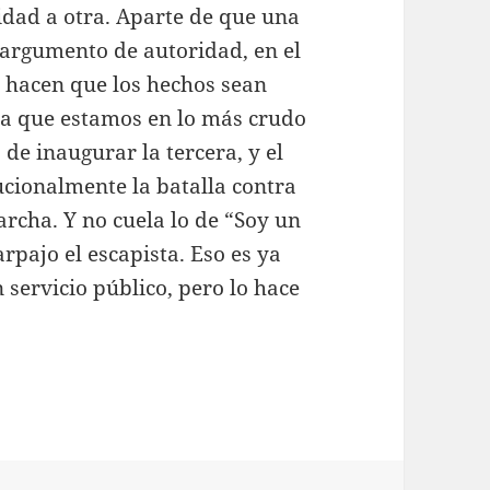
idad a otra. Aparte de que una
argumento de autoridad, en el
s hacen que los hechos sean
a que estamos en lo más crudo
de inaugurar la tercera, y el
ucionalmente la batalla contra
archa. Y no cuela lo de “Soy un
rpajo el escapista. Eso es ya
 servicio público, pero lo hace