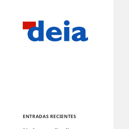
ENTRADAS RECIENTES