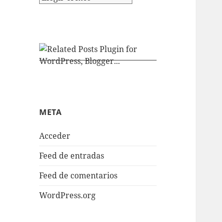
META
Acceder
Feed de entradas
Feed de comentarios
WordPress.org