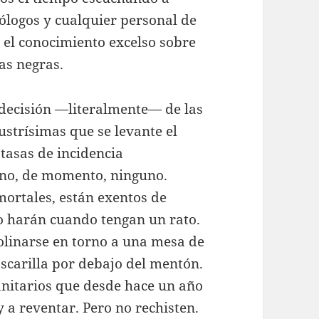
ólogos y cualquier personal de
 el conocimiento excelso sobre
cas negras.
decisión —literalmente— de las
ustrísimas que se levante el
 tasas de incidencia
 no, de momento, ninguno.
mortales, están exentos de
 lo harán cuando tengan un rato.
molinarse en torno a una mesa de
scarilla por debajo del mentón.
nitarios que desde hace un año
 a reventar. Pero no rechisten.