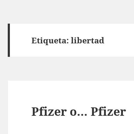
Etiqueta:
libertad
Pfizer o… Pfizer