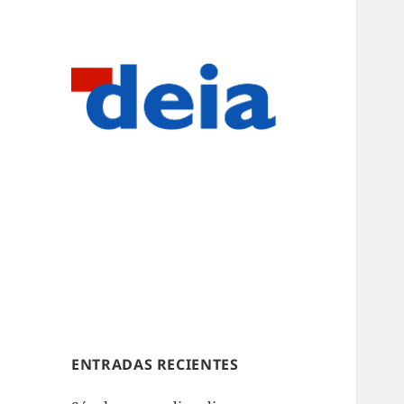
ENTRADAS RECIENTES