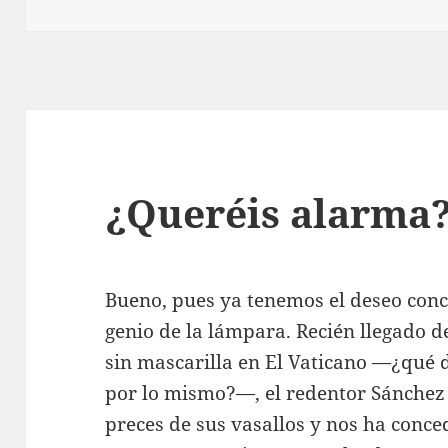
¿Queréis alarma
Bueno, pues ya tenemos el deseo conc
genio de la lámpara. Recién llegado 
sin mascarilla en El Vaticano —¿qué
por lo mismo?—, el redentor Sánchez
preces de sus vasallos y nos ha conc