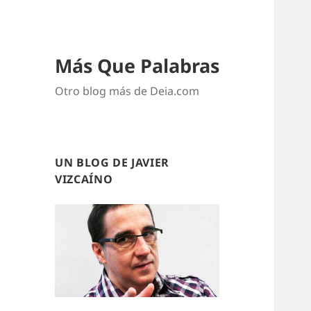
Más Que Palabras
Otro blog más de Deia.com
UN BLOG DE JAVIER
VIZCAÍNO