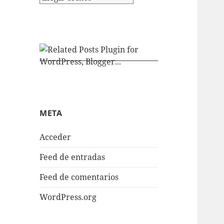
META
Acceder
Feed de entradas
Feed de comentarios
WordPress.org