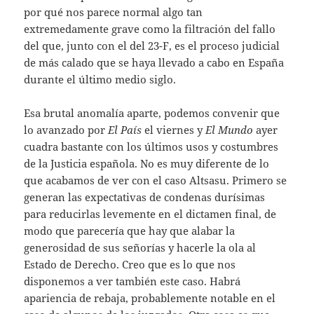
por qué nos parece normal algo tan
extremedamente grave como la filtración del fallo
del que, junto con el del 23-F, es el proceso judicial
de más calado que se haya llevado a cabo en España
durante el último medio siglo.
Esa brutal anomalía aparte, podemos convenir que
lo avanzado por
El País
el viernes y
El Mundo
ayer
cuadra bastante con los últimos usos y costumbres
de la Justicia española. No es muy diferente de lo
que acabamos de ver con el caso Altsasu. Primero se
generan las expectativas de condenas durísimas
para reducirlas levemente en el dictamen final, de
modo que parecería que hay que alabar la
generosidad de sus señorías y hacerle la ola al
Estado de Derecho. Creo que es lo que nos
disponemos a ver también este caso. Habrá
apariencia de rebaja, probablemente notable en el