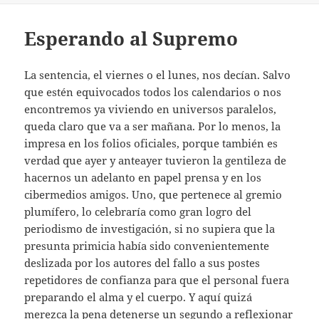
Esperando al Supremo
La sentencia, el viernes o el lunes, nos decían. Salvo
que estén equivocados todos los calendarios o nos
encontremos ya viviendo en universos paralelos,
queda claro que va a ser mañana. Por lo menos, la
impresa en los folios oficiales, porque también es
verdad que ayer y anteayer tuvieron la gentileza de
hacernos un adelanto en papel prensa y en los
cibermedios amigos. Uno, que pertenece al gremio
plumífero, lo celebraría como gran logro del
periodismo de investigación, si no supiera que la
presunta primicia había sido convenientemente
deslizada por los autores del fallo a sus postes
repetidores de confianza para que el personal fuera
preparando el alma y el cuerpo. Y aquí quizá
merezca la pena detenerse un segundo a reflexionar