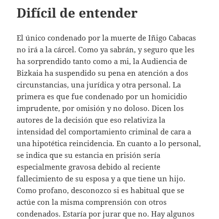
Difícil de entender
El único condenado por la muerte de Iñigo Cabacas
no irá a la cárcel. Como ya sabrán, y seguro que les
ha sorprendido tanto como a mi, la Audiencia de
Bizkaia ha suspendido su pena en atención a dos
circunstancias, una jurídica y otra personal. La
primera es que fue condenado por un homicidio
imprudente, por omisión y no doloso. Dicen los
autores de la decisión que eso relativiza la
intensidad del comportamiento criminal de cara a
una hipotética reincidencia. En cuanto a lo personal,
se indica que su estancia en prisión sería
especialmente gravosa debido al reciente
fallecimiento de su esposa y a que tiene un hijo.
Como profano, desconozco si es habitual que se
actúe con la misma comprensión con otros
condenados. Estaría por jurar que no. Hay algunos