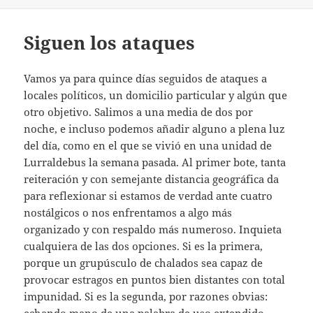
Siguen los ataques
Vamos ya para quince días seguidos de ataques a
locales políticos, un domicilio particular y algún que
otro objetivo. Salimos a una media de dos por
noche, e incluso podemos añadir alguno a plena luz
del día, como en el que se vivió en una unidad de
Lurraldebus la semana pasada. Al primer bote, tanta
reiteración y con semejante distancia geográfica da
para reflexionar si estamos de verdad ante cuatro
nostálgicos o nos enfrentamos a algo más
organizado y con respaldo más numeroso. Inquieta
cualquiera de las dos opciones. Si es la primera,
porque un grupúsculo de chalados sea capaz de
provocar estragos en puntos bien distantes con total
impunidad. Si es la segunda, por razones obvias:
echando mano de una palabra de uso extendido