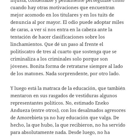
cuando hay otras motivaciones que encuentran
mejor acomodo en los titulares y en los tuits de
denuncia al por mayor. El odio puede adoptar miles
de caras, a ver si nos entra en la cabeza ante la
tentación de hacer clasificaciones sobre los
linchamientos. Que dé un paso al frente el
politiscatro de tres al cuarto que sostenga que se
criminaliza a los criminales solo porque son
jóvenes. Bonita forma de retratarse siempre al lado
de los matones. Nada sorprendente, por otro lado.
Y luego está la matraca de la educación, que también
mentaron en sus rasgados de vestiduras algunos
representantes políticos. No, estimado Eneko
Andueza (entre otros), con los desalmados agresores
de Amorebieta ya no hay educación que valga. De
hecho, la que hubo, la que recibieron, no ha servido
para absolutamente nada. Desde luego, no ha