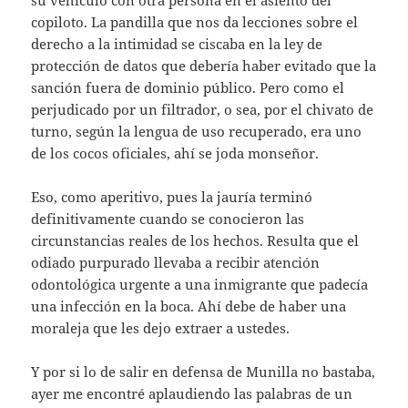
copiloto. La pandilla que nos da lecciones sobre el
derecho a la intimidad se ciscaba en la ley de
protección de datos que debería haber evitado que la
sanción fuera de dominio público. Pero como el
perjudicado por un filtrador, o sea, por el chivato de
turno, según la lengua de uso recuperado, era uno
de los cocos oficiales, ahí se joda monseñor.
Eso, como aperitivo, pues la jauría terminó
definitivamente cuando se conocieron las
circunstancias reales de los hechos. Resulta que el
odiado purpurado llevaba a recibir atención
odontológica urgente a una inmigrante que padecía
una infección en la boca. Ahí debe de haber una
moraleja que les dejo extraer a ustedes.
Y por si lo de salir en defensa de Munilla no bastaba,
ayer me encontré aplaudiendo las palabras de un