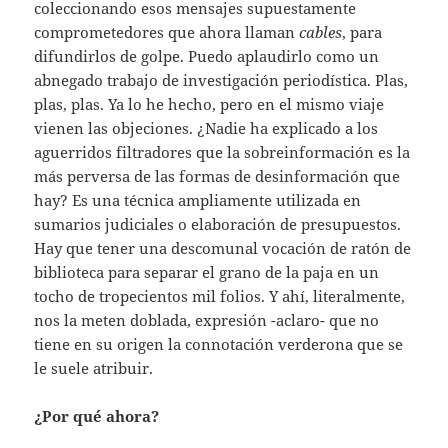
coleccionando esos mensajes supuestamente
comprometedores que ahora llaman
cables
, para
difundirlos de golpe. Puedo aplaudirlo como un
abnegado trabajo de investigación periodística. Plas,
plas, plas. Ya lo he hecho, pero en el mismo viaje
vienen las objeciones. ¿Nadie ha explicado a los
aguerridos filtradores que la sobreinformación es la
más perversa de las formas de desinformación que
hay? Es una técnica ampliamente utilizada en
sumarios judiciales o elaboración de presupuestos.
Hay que tener una descomunal vocación de ratón de
biblioteca para separar el grano de la paja en un
tocho de tropecientos mil folios. Y ahí, literalmente,
nos la meten doblada, expresión -aclaro- que no
tiene en su origen la connotación verderona que se
le suele atribuir.
¿Por qué ahora?