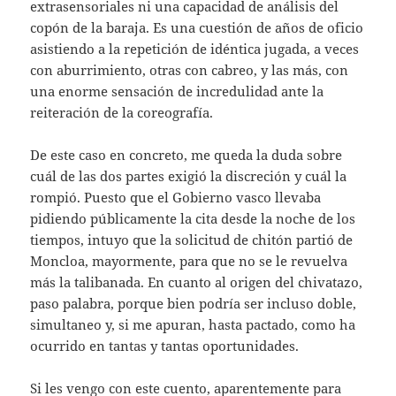
extrasensoriales ni una capacidad de análisis del
copón de la baraja. Es una cuestión de años de oficio
asistiendo a la repetición de idéntica jugada, a veces
con aburrimiento, otras con cabreo, y las más, con
una enorme sensación de incredulidad ante la
reiteración de la coreografía.
De este caso en concreto, me queda la duda sobre
cuál de las dos partes exigió la discreción y cuál la
rompió. Puesto que el Gobierno vasco llevaba
pidiendo públicamente la cita desde la noche de los
tiempos, intuyo que la solicitud de chitón partió de
Moncloa, mayormente, para que no se le revuelva
más la talibanada. En cuanto al origen del chivatazo,
paso palabra, porque bien podría ser incluso doble,
simultaneo y, si me apuran, hasta pactado, como ha
ocurrido en tantas y tantas oportunidades.
Si les vengo con este cuento, aparentemente para