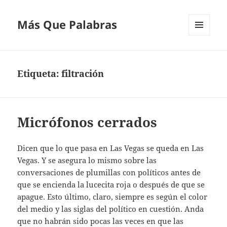
Más Que Palabras
MENÚ
Y
WIDGETS
Etiqueta:
filtración
Micrófonos cerrados
Dicen que lo que pasa en Las Vegas se queda en Las
Vegas. Y se asegura lo mismo sobre las
conversaciones de plumillas con políticos antes de
que se encienda la lucecita roja o después de que se
apague. Esto último, claro, siempre es según el color
del medio y las siglas del político en cuestión. Anda
que no habrán sido pocas las veces en que las