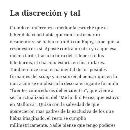
La discreción y tal
Cuando el miércoles a mediodía escuché que el
lehendakari no había querido confirmar ni
desmentir si se había reunido con Rajoy, supe que la
respuesta era sí. Aposté contra mi otro yo a que esa
misma tarde, hacia la hora del Teleberri o los
telediarios, el chachau estaría en los titulares.
También hice una terna mental de los posibles
firmantes del
scoop
y me sonreí al pensar que en la
narración se emplearía la descuajeringante fórmula
“fuentes conocedoras del encuentro”, que viene a
ser la actualización del “Me lo dijo Pérez, que estuvo
en Mallorca”. Quizá con la salvedad de que
aparecieron más padres de la exclusiva de los que
había imaginado, el resto se cumplió
milimétricamente. Nadie piense que tengo poderes