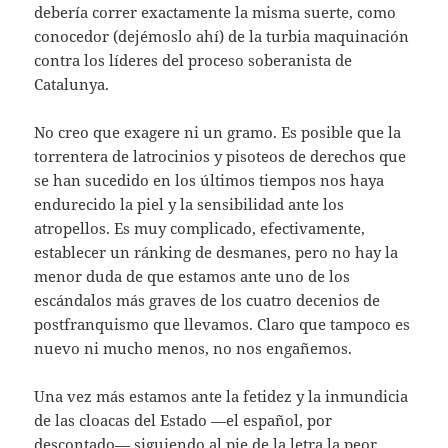
debería correr exactamente la misma suerte, como
conocedor (dejémoslo ahí) de la turbia maquinación
contra los líderes del proceso soberanista de
Catalunya.
No creo que exagere ni un gramo. Es posible que la
torrentera de latrocinios y pisoteos de derechos que
se han sucedido en los últimos tiempos nos haya
endurecido la piel y la sensibilidad ante los
atropellos. Es muy complicado, efectivamente,
establecer un ránking de desmanes, pero no hay la
menor duda de que estamos ante uno de los
escándalos más graves de los cuatro decenios de
postfranquismo que llevamos. Claro que tampoco es
nuevo ni mucho menos, no nos engañemos.
Una vez más estamos ante la fetidez y la inmundicia
de las cloacas del Estado —el español, por
descontado— siguiendo al pie de la letra la peor