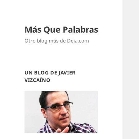
Más Que Palabras
Otro blog más de Deia.com
UN BLOG DE JAVIER
VIZCAÍNO