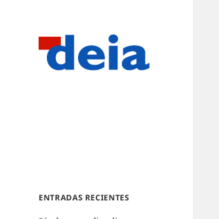
ENTRADAS RECIENTES