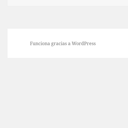
Funciona gracias a WordPress