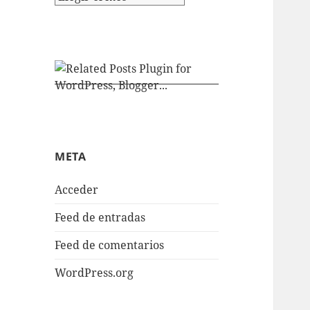
META
Acceder
Feed de entradas
Feed de comentarios
WordPress.org