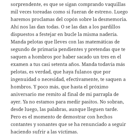
sorprendente, es que se sigan comprando vaquillas
mil veces toreadas como si fueran de estreno. Luego
haremos proclamas del copón sobre la desmemoria.
Ahí nos las dan todas. O se las dan a los pardillos
dispuestos a festejar en bucle la misma nadería.
Manda pelotas que lleves con las matemáticas de
segundo de primaria pendientes y pretendas que te
saquen a hombros por haber sacado un tres en el
examen a tus casi setenta años. Manda todavía más
pelotas, es verdad, que haya fulanos que por
ingenuidad o necesidad, efectivamente, te saquen a
hombros. Y poco más, que hasta el próximo
aniversario me remito al final de mi parrapla de
ayer. Ya no estamos para medir pasitos. No sobran,
desde luego, las palabras, aunque lleguen tarde.
Pero es el momento de demostrar con hechos
contantes y sonantes que se ha renunciado a seguir
haciendo sufrir a las víctimas.