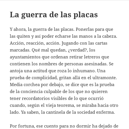
La guerra de las placas
Y ahora, la guerra de las placas. Ponerlas para que
las quiten y así poder echarse las manos a la cabeza.
Acción, reacción, acción. Jugando con las cartas
marcadas. Qué mal quedan, ¿verdad?, los
ayuntamientos que ordenan retirar letreros que
contienen los nombres de personas asesinadas. Se
antoja una actitud que roza lo inhumano. Una
prueba de complicidad, gritan allá en el ultramonte.
Media corchea por debajo, se dice que es la prueba
de la conciencia culpable de los que no quieren
tener recordatorios visibles de lo que ocurrió
cuando, según el vieja teorema, se miraba hacia otro
lado. Ya saben, la cantinela de la sociedad enferma.
Por fortuna, ese cuento para no dormir ha dejado de