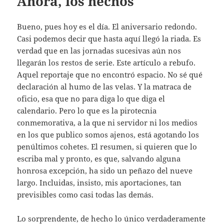
Ahora, los hechos
Bueno, pues hoy es el día. El aniversario redondo.
Casi podemos decir que hasta aquí llegó la riada. Es
verdad que en las jornadas sucesivas aún nos
llegarán los restos de serie. Este artículo a rebufo.
Aquel reportaje que no encontró espacio. No sé qué
declaración al humo de las velas. Y la matraca de
oficio, esa que no para diga lo que diga el
calendario. Pero lo que es la pirotecnia
conmemorativa, a la que ni servidor ni los medios
en los que publico somos ajenos, está agotando los
penúltimos cohetes. El resumen, si quieren que lo
escriba mal y pronto, es que, salvando alguna
honrosa excepción, ha sido un peñazo del nueve
largo. Incluidas, insisto, mis aportaciones, tan
previsibles como casi todas las demás.
Lo sorprendente, de hecho lo único verdaderamente