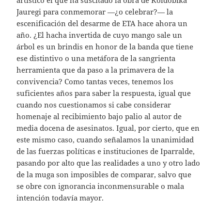
Jauregi para conmemorar —¿o celebrar?— la
escenificación del desarme de ETA hace ahora un
año. ¿El hacha invertida de cuyo mango sale un
árbol es un brindis en honor de la banda que tiene
ese distintivo o una metáfora de la sangrienta
herramienta que da paso a la primavera de la
convivencia? Como tantas veces, tenemos los
suficientes años para saber la respuesta, igual que
cuando nos cuestionamos si cabe considerar
homenaje al recibimiento bajo palio al autor de
media docena de asesinatos. Igual, por cierto, que en
este mismo caso, cuando señalamos la unanimidad
de las fuerzas políticas e instituciones de Iparralde,
pasando por alto que las realidades a uno y otro lado
de la muga son imposibles de comparar, salvo que
se obre con ignorancia inconmensurable o mala
intención todavía mayor.