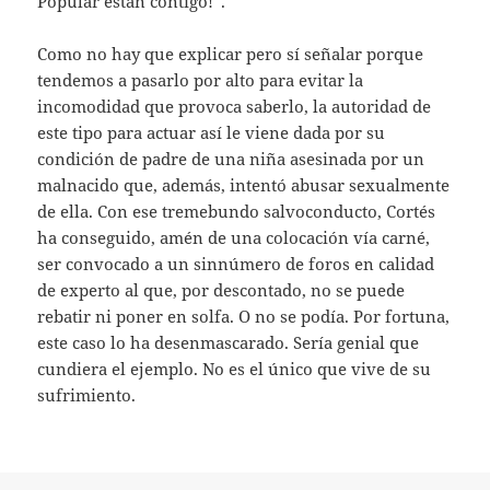
Popular están contigo!”.
Como no hay que explicar pero sí señalar porque
tendemos a pasarlo por alto para evitar la
incomodidad que provoca saberlo, la autoridad de
este tipo para actuar así le viene dada por su
condición de padre de una niña asesinada por un
malnacido que, además, intentó abusar sexualmente
de ella. Con ese tremebundo salvoconducto, Cortés
ha conseguido, amén de una colocación vía carné,
ser convocado a un sinnúmero de foros en calidad
de experto al que, por descontado, no se puede
rebatir ni poner en solfa. O no se podía. Por fortuna,
este caso lo ha desenmascarado. Sería genial que
cundiera el ejemplo. No es el único que vive de su
sufrimiento.