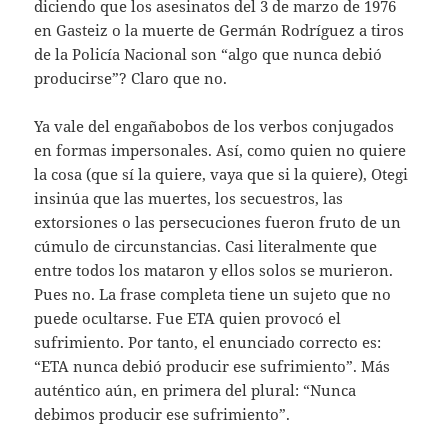
diciendo que los asesinatos del 3 de marzo de 1976
en Gasteiz o la muerte de Germán Rodríguez a tiros
de la Policía Nacional son “algo que nunca debió
producirse”? Claro que no.
Ya vale del engañabobos de los verbos conjugados
en formas impersonales. Así, como quien no quiere
la cosa (que sí la quiere, vaya que si la quiere), Otegi
insinúa que las muertes, los secuestros, las
extorsiones o las persecuciones fueron fruto de un
cúmulo de circunstancias. Casi literalmente que
entre todos los mataron y ellos solos se murieron.
Pues no. La frase completa tiene un sujeto que no
puede ocultarse. Fue ETA quien provocó el
sufrimiento. Por tanto, el enunciado correcto es:
“ETA nunca debió producir ese sufrimiento”. Más
auténtico aún, en primera del plural: “Nunca
debimos producir ese sufrimiento”.