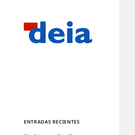
ENTRADAS RECIENTES