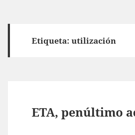
Etiqueta:
utilización
ETA, penúltimo a