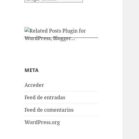
META
Acceder
Feed de entradas
Feed de comentarios
WordPress.org