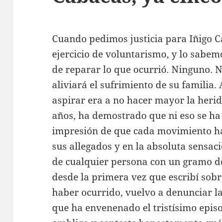
Cuando pedimos justicia para Iñigo 
ejercicio de voluntarismo, y lo sabe
de reparar lo que ocurrió. Ninguno. 
aliviará el sufrimiento de su famili
aspirar era a no hacer mayor la herida
años, ha demostrado que ni eso se ha 
impresión de que cada movimiento ha
sus allegados y en la absoluta sensa
de cualquier persona con un gramo d
desde la primera vez que escribí sob
haber ocurrido, vuelvo a denunciar l
que ha envenenado el tristísimo episo