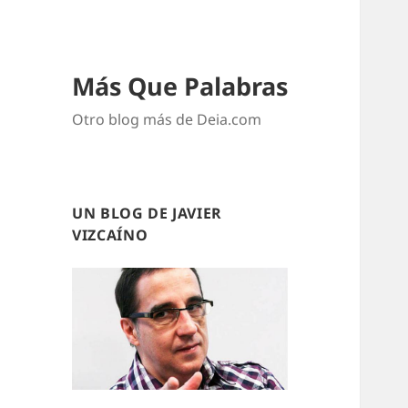
Más Que Palabras
Otro blog más de Deia.com
UN BLOG DE JAVIER
VIZCAÍNO