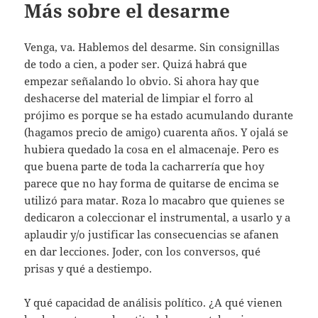
Más sobre el desarme
Venga, va. Hablemos del desarme. Sin consignillas
de todo a cien, a poder ser. Quizá habrá que
empezar señalando lo obvio. Si ahora hay que
deshacerse del material de limpiar el forro al
prójimo es porque se ha estado acumulando durante
(hagamos precio de amigo) cuarenta años. Y ojalá se
hubiera quedado la cosa en el almacenaje. Pero es
que buena parte de toda la cacharrería que hoy
parece que no hay forma de quitarse de encima se
utilizó para matar. Roza lo macabro que quienes se
dedicaron a coleccionar el instrumental, a usarlo y a
aplaudir y/o justificar las consecuencias se afanen
en dar lecciones. Joder, con los conversos, qué
prisas y qué a destiempo.
Y qué capacidad de análisis político. ¿A qué vienen