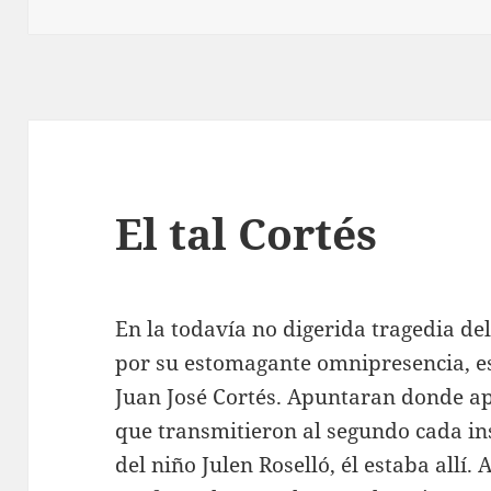
El tal Cortés
En la todavía no digerida tragedia de
por su estomagante omnipresencia, e
Juan José Cortés. Apuntaran donde a
que transmitieron al segundo cada ins
del niño Julen Roselló, él estaba allí.