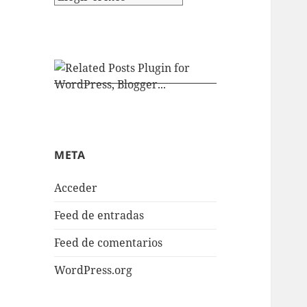
META
Acceder
Feed de entradas
Feed de comentarios
WordPress.org