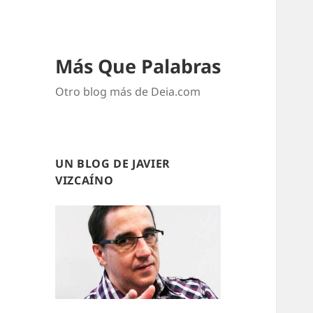
Más Que Palabras
Otro blog más de Deia.com
UN BLOG DE JAVIER
VIZCAÍNO