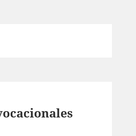
ocacionales