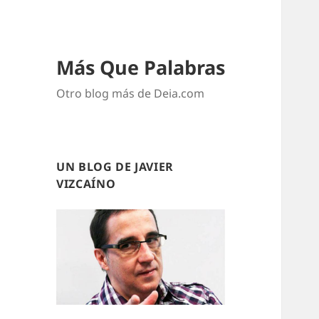
Más Que Palabras
Otro blog más de Deia.com
UN BLOG DE JAVIER
VIZCAÍNO