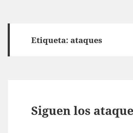
Etiqueta:
ataques
Siguen los ataqu