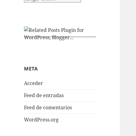
META
Acceder
Feed de entradas
Feed de comentarios
WordPress.org