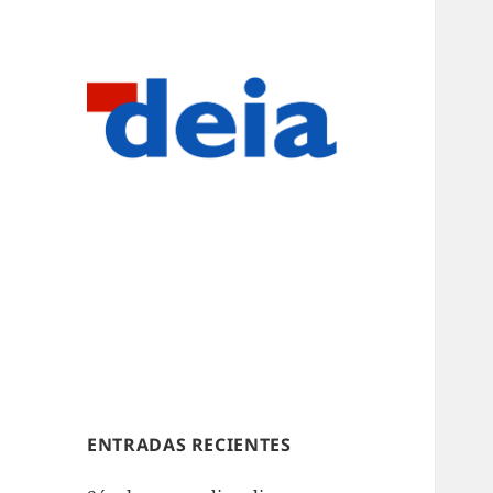
ENTRADAS RECIENTES