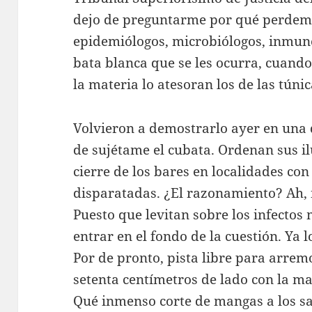
dejo de preguntarme por qué perdem
epidemiólogos, microbiólogos, inmun
bata blanca que se les ocurra, cuando
la materia lo atesoran los de las túni
Volvieron a demostrarlo ayer en una 
de sujétame el cubata. Ordenan sus il
cierre de los bares en localidades con
disparatadas. ¿El razonamiento? Ah,
Puesto que levitan sobre los infectos 
entrar en el fondo de la cuestión. Ya
Por de pronto, pista libre para arre
setenta centímetros de lado con la ma
Qué inmenso corte de mangas a los sa