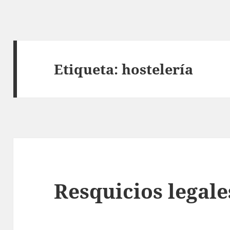
Etiqueta:
hostelería
Resquicios legale