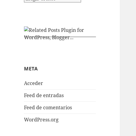
META
Acceder
Feed de entradas
Feed de comentarios
WordPress.org