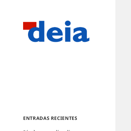
ENTRADAS RECIENTES