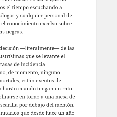
os el tiempo escuchando a
ólogos y cualquier personal de
 el conocimiento excelso sobre
cas negras.
decisión —literalmente— de las
ustrísimas que se levante el
 tasas de incidencia
 no, de momento, ninguno.
mortales, están exentos de
 lo harán cuando tengan un rato.
molinarse en torno a una mesa de
scarilla por debajo del mentón.
nitarios que desde hace un año