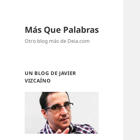
Más Que Palabras
Otro blog más de Deia.com
UN BLOG DE JAVIER
VIZCAÍNO