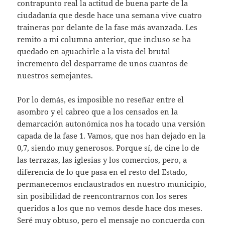
contrapunto real la actitud de buena parte de la
ciudadanía que desde hace una semana vive cuatro
traineras por delante de la fase más avanzada. Les
remito a mi columna anterior, que incluso se ha
quedado en aguachirle a la vista del brutal
incremento del desparrame de unos cuantos de
nuestros semejantes.
Por lo demás, es imposible no reseñar entre el
asombro y el cabreo que a los censados en la
demarcación autonómica nos ha tocado una versión
capada de la fase 1. Vamos, que nos han dejado en la
0,7, siendo muy generosos. Porque sí, de cine lo de
las terrazas, las iglesias y los comercios, pero, a
diferencia de lo que pasa en el resto del Estado,
permanecemos enclaustrados en nuestro municipio,
sin posibilidad de reencontrarnos con los seres
queridos a los que no vemos desde hace dos meses.
Seré muy obtuso, pero el mensaje no concuerda con