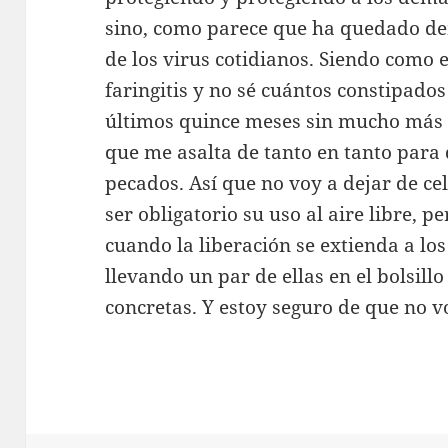
sino, como parece que ha quedado d
de los virus cotidianos. Siendo como 
faringitis y no sé cuántos constipados
últimos quince meses sin mucho más 
que me asalta de tanto en tanto para 
pecados. Así que no voy a dejar de cel
ser obligatorio su uso al aire libre, p
cuando la liberación se extienda a los
llevando un par de ellas en el bolsill
concretas. Y estoy seguro de que no vo