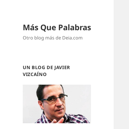
Más Que Palabras
Otro blog más de Deia.com
UN BLOG DE JAVIER
VIZCAÍNO