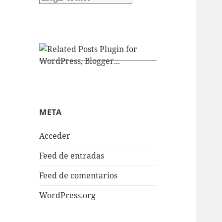
META
Acceder
Feed de entradas
Feed de comentarios
WordPress.org