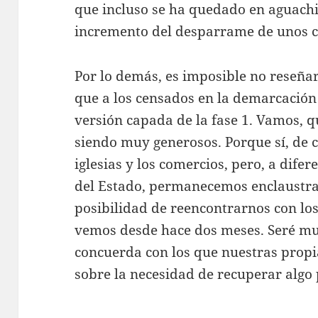
que incluso se ha quedado en aguachir
incremento del desparrame de unos c
Por lo demás, es imposible no reseñar
que a los censados en la demarcació
versión capada de la fase 1. Vamos, q
siendo muy generosos. Porque sí, de ci
iglesias y los comercios, pero, a difer
del Estado, permanecemos enclaustra
posibilidad de reencontrarnos con los
vemos desde hace dos meses. Seré mu
concuerda con los que nuestras prop
sobre la necesidad de recuperar algo