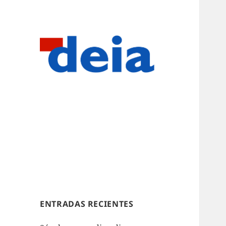
ENTRADAS RECIENTES