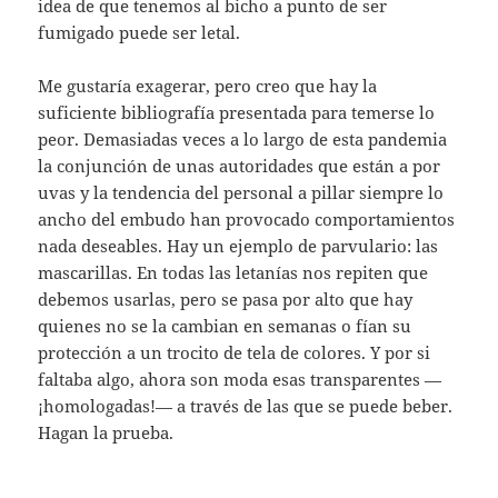
idea de que tenemos al bicho a punto de ser
fumigado puede ser letal.
Me gustaría exagerar, pero creo que hay la
suficiente bibliografía presentada para temerse lo
peor. Demasiadas veces a lo largo de esta pandemia
la conjunción de unas autoridades que están a por
uvas y la tendencia del personal a pillar siempre lo
ancho del embudo han provocado comportamientos
nada deseables. Hay un ejemplo de parvulario: las
mascarillas. En todas las letanías nos repiten que
debemos usarlas, pero se pasa por alto que hay
quienes no se la cambian en semanas o fían su
protección a un trocito de tela de colores. Y por si
faltaba algo, ahora son moda esas transparentes —
¡homologadas!— a través de las que se puede beber.
Hagan la prueba.