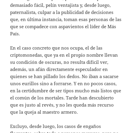
demasiado fácil, pelín ventajista y, desde luego,
paternalista, culpar a la publicidad de decisiones
que, en última instancia, toman esas personas de las
que se compadece con aspavientos el líder de Más
País.
En el caso concreto que nos ocupa, el de las
criptomonedas, que ya en el propio nombre llevan
su condición de oscuras, no resulta difícil ver,
además, un afán directamente especulador en
quienes se han pillado los dedos. No iban a sacarse
unos eurillos sino a forrarse. Y en no pocos casos,
en la certidumbre de ser tipos mucho más listos que
el común de los mortales. Tarde han descubierto
que es justo al revés, y no les queda más recurso
que la queja al maestro armero.
Excluyo, desde luego, los casos de engaños