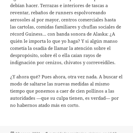
debían hacer. Terrazas e interiores de tascas a
reventar, rebaños de runners espolvoreando
aerosoles al por mayor, centros comerciales hasta
las cartolas, comidas familiares y chuflas sociales de
récord Guiness… con banda sonora de Alaska: ¿A
quién le importa lo que yo haga? Y si algún manso
cometía la osadía de llamar la atención sobre el
despropósito, sobre él o ella caían rayos de
indignación por cenizos, chivatos y correveidiles.
¿Y ahora qué? Pues ahora, otra vez nada. A buscar el
modo de saltarse las nuevas medidas al mismo
tiempo que ponemos a caer de cien pollinos a las
autoridades —que su culpa tienen, es verdad— por
no habernos atado más en corto.