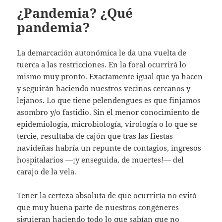
¿Pandemia? ¿Qué
pandemia?
La demarcación autonómica le da una vuelta de
tuerca a las restricciones. En la foral ocurrirá lo
mismo muy pronto. Exactamente igual que ya hacen
y seguirán haciendo nuestros vecinos cercanos y
lejanos. Lo que tiene pelendengues es que finjamos
asombro y/o fastidio. Sin el menor conocimiento de
epidemiología, microbiología, virología o lo que se
tercie, resultaba de cajón que tras las fiestas
navideñas habría un repunte de contagios, ingresos
hospitalarios —¡y enseguida, de muertes!— del
carajo de la vela.
Tener la certeza absoluta de que ocurriría no evitó
que muy buena parte de nuestros congéneres
siguieran haciendo todo lo que sabían que no