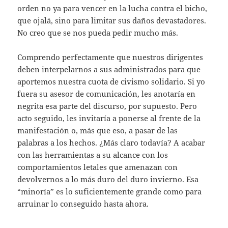
orden no ya para vencer en la lucha contra el bicho,
que ojalá, sino para limitar sus daños devastadores.
No creo que se nos pueda pedir mucho más.
Comprendo perfectamente que nuestros dirigentes
deben interpelarnos a sus administrados para que
aportemos nuestra cuota de civismo solidario. Si yo
fuera su asesor de comunicación, les anotaría en
negrita esa parte del discurso, por supuesto. Pero
acto seguido, les invitaría a ponerse al frente de la
manifestación o, más que eso, a pasar de las
palabras a los hechos. ¿Más claro todavía? A acabar
con las herramientas a su alcance con los
comportamientos letales que amenazan con
devolvernos a lo más duro del duro invierno. Esa
“minoría” es lo suficientemente grande como para
arruinar lo conseguido hasta ahora.