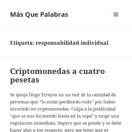
Más Que Palabras
MENÚ
Y
WIDGETS
Etiqueta:
responsabilidad individual
Criptomonedas a cuatro
pesetas
Se queja Iñigo Errejón en un tuit de la cantidad de
personas que “lo están perdiendo todo” por haber
invertido en criptomonedas. Culpa a la publicidad
“que se nos ha metido hasta en la sopa” y exige una
regulación inmediata. Seguro que se puede y se debe
hacer algo a ese respecto, pero me temo que es