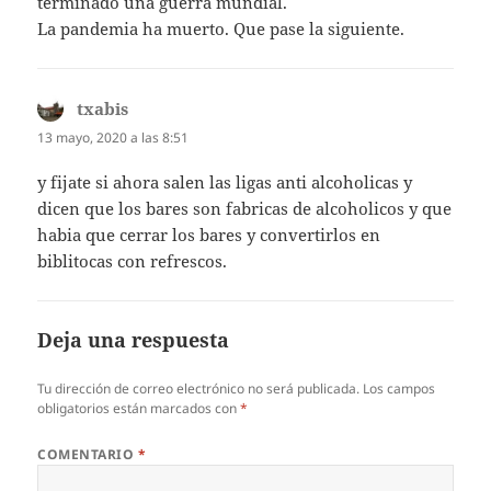
terminado una guerra mundial.
La pandemia ha muerto. Que pase la siguiente.
txabis
dice:
13 mayo, 2020 a las 8:51
y fijate si ahora salen las ligas anti alcoholicas y
dicen que los bares son fabricas de alcoholicos y que
habia que cerrar los bares y convertirlos en
biblitocas con refrescos.
Deja una respuesta
Tu dirección de correo electrónico no será publicada.
Los campos
obligatorios están marcados con
*
COMENTARIO
*