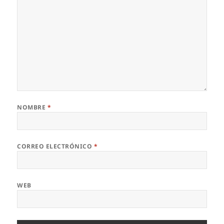
NOMBRE
*
CORREO ELECTRÓNICO
*
WEB