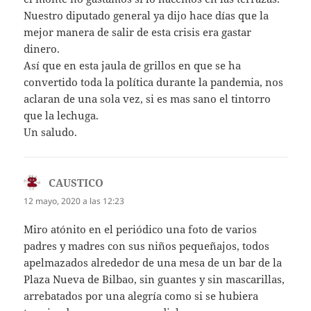
Nuestro diputado general ya dijo hace días que la
mejor manera de salir de esta crisis era gastar
dinero.
Así que en esta jaula de grillos en que se ha
convertido toda la política durante la pandemia, nos
aclaran de una sola vez, si es mas sano el tintorro
que la lechuga.
Un saludo.
CAUSTICO
dice:
12 mayo, 2020 a las 12:23
Miro atónito en el periódico una foto de varios
padres y madres con sus niños pequeñajos, todos
apelmazados alrededor de una mesa de un bar de la
Plaza Nueva de Bilbao, sin guantes y sin mascarillas,
arrebatados por una alegría como si se hubiera