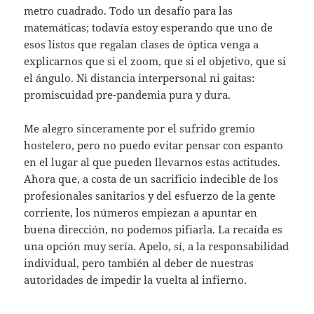
metro cuadrado. Todo un desafío para las
matemáticas; todavía estoy esperando que uno de
esos listos que regalan clases de óptica venga a
explicarnos que si el zoom, que si el objetivo, que si
el ángulo. Ni distancia interpersonal ni gaitas:
promiscuidad pre-pandemia pura y dura.
Me alegro sinceramente por el sufrido gremio
hostelero, pero no puedo evitar pensar con espanto
en el lugar al que pueden llevarnos estas actitudes.
Ahora que, a costa de un sacrificio indecible de los
profesionales sanitarios y del esfuerzo de la gente
corriente, los números empiezan a apuntar en
buena dirección, no podemos pifiarla. La recaída es
una opción muy sería. Apelo, sí, a la responsabilidad
individual, pero también al deber de nuestras
autoridades de impedir la vuelta al infierno.