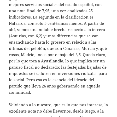
mejores servicios sociales del estado español, con
una nota final de 7,95, una vez analizados 25
indicadores. La segunda en la clasificación es
Nafarroa, con solo 5 centésimas menos. A partir de
ahí, vemos una notable brecha respecto a la tercera
(Asturias, con 6,2) y unas diferencias que se van
ensanchando hasta lo grosero en relación a las
últimas del pelotón, que son Canarias, Murcia y, qué
cosas, Madrid, todas por debajo del 3,5. Queda claro,
por lo que toca a Ayusilandia, lo que implica ser un
paraíso fiscal no declarado: las festejadas bajadas de
impuestos se traducen en inversiones ridículas para
lo social. Pero esa es la esencia del ideario del
partido que lleva 26 años gobernando en aquella
comunidad.
Volviendo a lo nuestro, que es lo que nos interesa, la
excelente nota no debe llevarnos, desde luego, a la