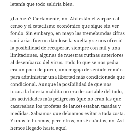
letanía que todo saldría bien.
¿Lo hizo? Ciertamente, no. Ahí están el zarpazo al
censo y el cataclismo económico que sigue sin ver
fondo. Sin embargo, en mayo las tremebundas cifras
sanitarias fueron dándose la vuelta y se nos ofreció
la posibilidad de recuperar, siempre con mil y una
limitaciones, algunas de nuestras rutinas anteriores
al desembarco del virus. Todo lo que se nos pedía
era un poco de juicio, una migaja de sentido común
para administrar una libertad más condicionada que
condicional. Aunque la posibilidad de que nos
tocara la lotería maldita no era descartable del todo,
las actividades más peligrosas (que no eran las que
cacareaban los profetas de lance) estaban tasadas y
medidas. Sabíamos qué debíamos evitar a toda costa.
Y unos lo hicimos, pero otros, no sé cuántos, no. Así
hemos llegado hasta aquí.