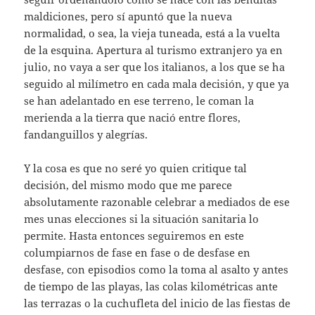
maldiciones, pero sí apuntó que la nueva
normalidad, o sea, la vieja tuneada, está a la vuelta
de la esquina. Apertura al turismo extranjero ya en
julio, no vaya a ser que los italianos, a los que se ha
seguido al milímetro en cada mala decisión, y que ya
se han adelantado en ese terreno, le coman la
merienda a la tierra que nació entre flores,
fandanguillos y alegrías.
Y la cosa es que no seré yo quien critique tal
decisión, del mismo modo que me parece
absolutamente razonable celebrar a mediados de ese
mes unas elecciones si la situación sanitaria lo
permite. Hasta entonces seguiremos en este
columpiarnos de fase en fase o de desfase en
desfase, con episodios como la toma al asalto y antes
de tiempo de las playas, las colas kilométricas ante
las terrazas o la cuchufleta del inicio de las fiestas de