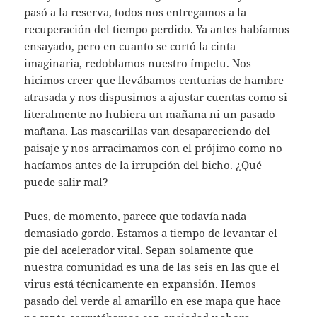
pasó a la reserva, todos nos entregamos a la
recuperación del tiempo perdido. Ya antes habíamos
ensayado, pero en cuanto se cortó la cinta
imaginaria, redoblamos nuestro ímpetu. Nos
hicimos creer que llevábamos centurias de hambre
atrasada y nos dispusimos a ajustar cuentas como si
literalmente no hubiera un mañana ni un pasado
mañana. Las mascarillas van desapareciendo del
paisaje y nos arracimamos con el prójimo como no
hacíamos antes de la irrupción del bicho. ¿Qué
puede salir mal?
Pues, de momento, parece que todavía nada
demasiado gordo. Estamos a tiempo de levantar el
pie del acelerador vital. Sepan solamente que
nuestra comunidad es una de las seis en las que el
virus está técnicamente en expansión. Hemos
pasado del verde al amarillo en ese mapa que hace