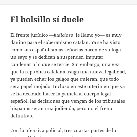
El bolsillo sí duele
El frente jurídico —
judicioso
, le llamo yo— es muy
dañino para el soberanismo catalán. Ya se ha visto
cómo sus españolísimas señorías hacen de su toga
un sayo y se dedican a suspender, imputar,
condenar o lo que se tercie. Sin embargo, una vez
que la república catalana traiga una nueva legalidad,
ya pueden echar los galgos que quieran, que todo
será papel mojado. Incluso en este ínterin en que ya
se ha decidido hacer la peineta al cuerpo legal
español, las decisiones que vengan de los tribunales
hispanos serán una jodienda, pero no el freno
definitivo.
Con la ofensiva policial, tres cuartas partes de lo