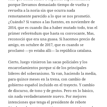
porque llevamos demasiado tiempo de vuelta y
revuelta a la noria sin que ocurra nada
remotamente parecido a lo que se nos prometió.
¿Cuándo? Si vamos a las fuentes, en noviembre de
2014, que es cuando iba a haber mutado todo, tras el
primer referéndum que hasta su convocante, Mas,
reconoció que era una guasa. Si hacemos precio de
amigo, en octubre de 2017, que es cuando se
proclamó —yo estaba allí— la república catalana.
Cierto, luego vinieron las sacas policiales y los
encarcelamientos porque sí de los principales
líderes del soberanismo. Ya van, haciendo la media,
para quince meses en la trena, con cambio de
gobierno español incluido en el trayecto. Y cambio
de discurso, de tono y de gestos. Pero en lo básico,
sin nada verdaderamente nuevo. Por mejores
intenciones que tenga el presidente de rebote