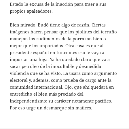
Estado la excusa de la inacción para traer a sus
propios apaleadores.
Bien mirado, Budó tiene algo de razón. Ciertas
imágenes hacen pensar que los piolines del terruño
manejan los rudimentos de la porra tan bien o
mejor que los importados. Otra cosa es que al
presidente español en funciones eso le vaya a
importar una higa. Ya ha quedado claro que va a
sacar petróleo de la inocultable y desmedida
violencia que se ha visto. La usará como argumento
electoral y, además, como prueba de cargo ante la
comunidad internacional. Ojo, que ahí quedará en
entredicho el bien más preciado del
independentismo: su carácter netamente pacífico.
Por eso urge un desmarque sin matices.