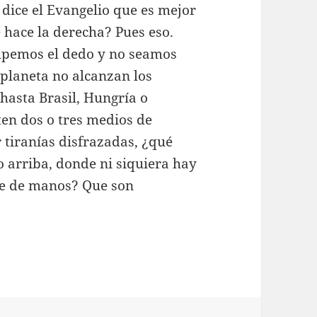
 dice el Evangelio que es mejor
 hace la derecha? Pues eso.
hupemos el dedo y no seamos
 planeta no alcanzan los
hasta Brasil, Hungría o
en dos o tres medios de
 tiranías disfrazadas, ¿qué
o arriba, donde ni siquiera hay
e de manos? Que son