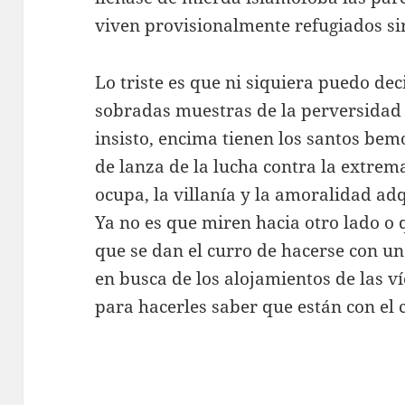
viven provisionalmente refugiados si
Lo triste es que ni siquiera puedo d
sobradas muestras de la perversidad 
insisto, encima tienen los santos be
de lanza de la lucha contra la extrem
ocupa, la villanía y la amoralidad a
Ya no es que miren hacia otro lado o
que se dan el curro de hacerse con uno
en busca de los alojamientos de las ví
para hacerles saber que están con el 