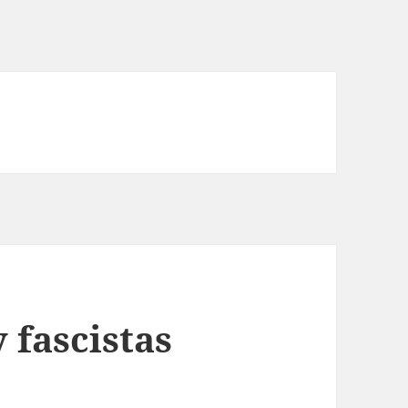
 fascistas