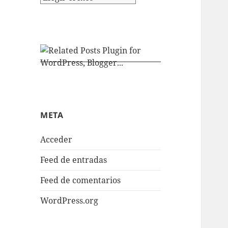
META
Acceder
Feed de entradas
Feed de comentarios
WordPress.org