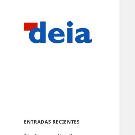
ENTRADAS RECIENTES