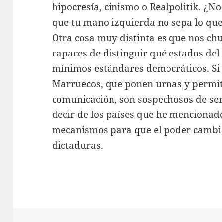
hipocresía, cinismo o Realpolitik. ¿No
que tu mano izquierda no sepa lo que
Otra cosa muy distinta es que nos c
capaces de distinguir qué estados del
mínimos estándares democráticos. Si 
Marruecos, que ponen urnas y permit
comunicación, son sospechosos de ser
decir de los países que he mencionad
mecanismos para que el poder cambi
dictaduras.