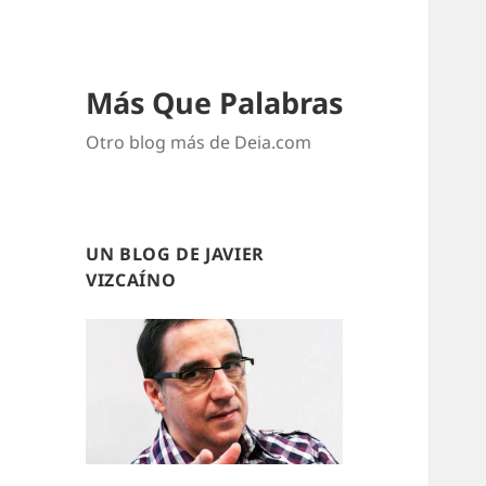
Más Que Palabras
Otro blog más de Deia.com
UN BLOG DE JAVIER
VIZCAÍNO