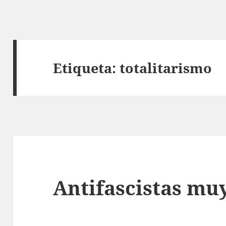
Etiqueta:
totalitarismo
Antifascistas muy