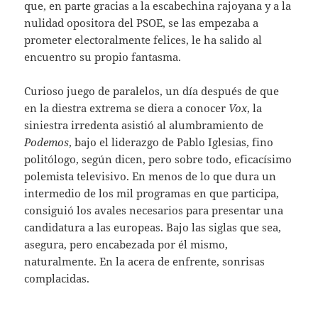
que, en parte gracias a la escabechina rajoyana y a la
nulidad opositora del PSOE, se las empezaba a
prometer electoralmente felices, le ha salido al
encuentro su propio fantasma.
Curioso juego de paralelos, un día después de que
en la diestra extrema se diera a conocer
Vox
, la
siniestra irredenta asistió al alumbramiento de
Podemos
, bajo el liderazgo de Pablo Iglesias, fino
politólogo, según dicen, pero sobre todo, eficacísimo
polemista televisivo. En menos de lo que dura un
intermedio de los mil programas en que participa,
consiguió los avales necesarios para presentar una
candidatura a las europeas. Bajo las siglas que sea,
asegura, pero encabezada por él mismo,
naturalmente. En la acera de enfrente, sonrisas
complacidas.