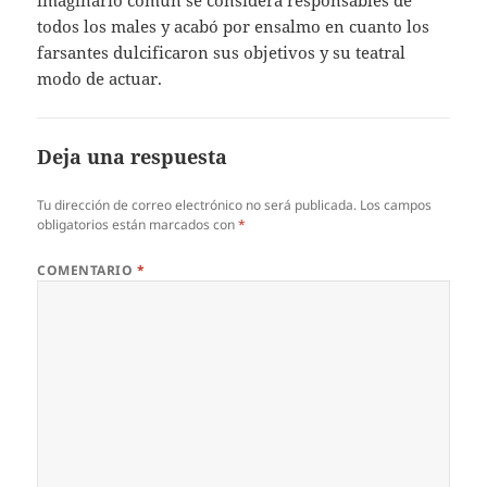
todos los males y acabó por ensalmo en cuanto los
farsantes dulcificaron sus objetivos y su teatral
modo de actuar.
Deja una respuesta
Tu dirección de correo electrónico no será publicada.
Los campos
obligatorios están marcados con
*
COMENTARIO
*