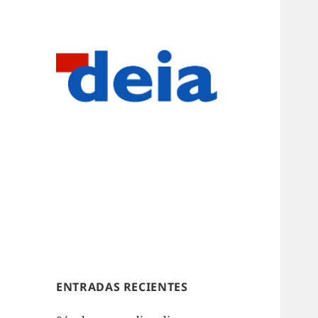
ENTRADAS RECIENTES