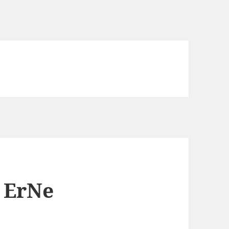
e ErNe