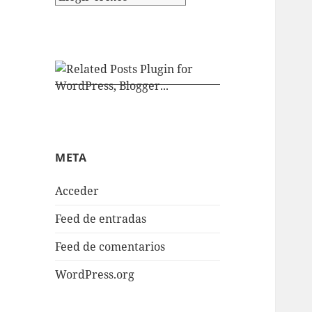
META
Acceder
Feed de entradas
Feed de comentarios
WordPress.org