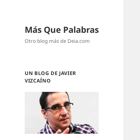
Más Que Palabras
Otro blog más de Deia.com
UN BLOG DE JAVIER
VIZCAÍNO