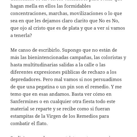
hagan mella en ellos las formidables
concentraciones, marchas, movilizaciones o lo que
sea en que les dejamos claro clarito que No es No,
que ojo al cristo que es de plata y que a ver si vamos
a tenerla?
Me canso de escribirlo. Supongo que no están de
más las bienintencionadas campañas, las coloristas y
hasta multitudinarias salidas a la calle o las
diferentes expresiones públicas de rechazo a los
depredadores. Pero mal vamos si nos persuadimos
de que una pegatina o un pin son el remedio. Y me
temo que en esas andamos. Basta ver cómo en
Sanfermines o en cualquier otra fiesta todo este
material se reparte y se recibe como si fueran
estampitas de la Virgen de los Remedios para
combatir el flato.