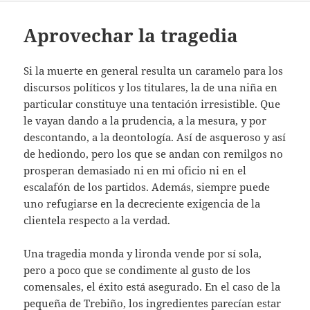
Aprovechar la tragedia
Si la muerte en general resulta un caramelo para los
discursos políticos y los titulares, la de una niña en
particular constituye una tentación irresistible. Que
le vayan dando a la prudencia, a la mesura, y por
descontando, a la deontología. Así de asqueroso y así
de hediondo, pero los que se andan con remilgos no
prosperan demasiado ni en mi oficio ni en el
escalafón de los partidos. Además, siempre puede
uno refugiarse en la decreciente exigencia de la
clientela respecto a la verdad.
Una tragedia monda y lironda vende por sí sola,
pero a poco que se condimente al gusto de los
comensales, el éxito está asegurado. En el caso de la
pequeña de Trebiño, los ingredientes parecían estar