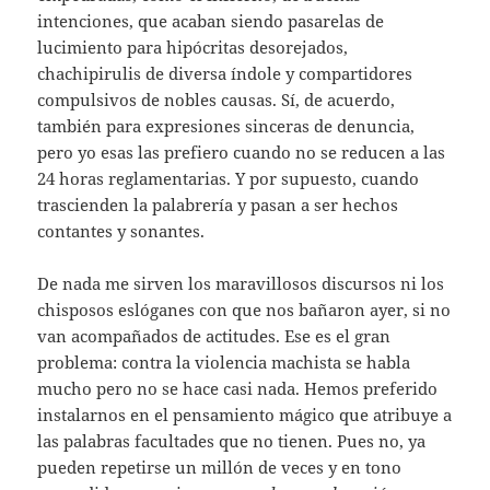
intenciones, que acaban siendo pasarelas de
lucimiento para hipócritas desorejados,
chachipirulis de diversa índole y compartidores
compulsivos de nobles causas. Sí, de acuerdo,
también para expresiones sinceras de denuncia,
pero yo esas las prefiero cuando no se reducen a las
24 horas reglamentarias. Y por supuesto, cuando
trascienden la palabrería y pasan a ser hechos
contantes y sonantes.
De nada me sirven los maravillosos discursos ni los
chisposos eslóganes con que nos bañaron ayer, si no
van acompañados de actitudes. Ese es el gran
problema: contra la violencia machista se habla
mucho pero no se hace casi nada. Hemos preferido
instalarnos en el pensamiento mágico que atribuye a
las palabras facultades que no tienen. Pues no, ya
pueden repetirse un millón de veces y en tono