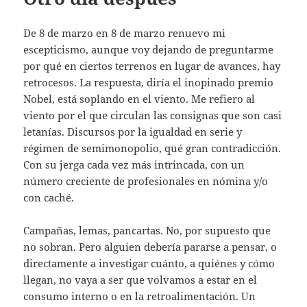
De 8 de marzo en 8 de marzo renuevo mi
escepticismo, aunque voy dejando de preguntarme
por qué en ciertos terrenos en lugar de avances, hay
retrocesos. La respuesta, diría el inopinado premio
Nobel, está soplando en el viento. Me refiero al
viento por el que circulan las consignas que son casi
letanías. Discursos por la igualdad en serie y
régimen de semimonopolio, qué gran contradicción.
Con su jerga cada vez más intrincada, con un
número creciente de profesionales en nómina y/o
con caché.
Campañas, lemas, pancartas. No, por supuesto que
no sobran. Pero alguien debería pararse a pensar, o
directamente a investigar cuánto, a quiénes y cómo
llegan, no vaya a ser que volvamos a estar en el
consumo interno o en la retroalimentación. Un