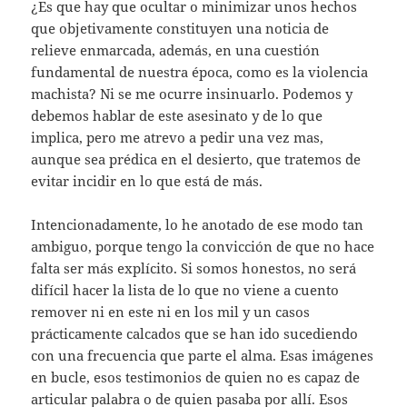
¿Es que hay que ocultar o minimizar unos hechos
que objetivamente constituyen una noticia de
relieve enmarcada, además, en una cuestión
fundamental de nuestra época, como es la violencia
machista? Ni se me ocurre insinuarlo. Podemos y
debemos hablar de este asesinato y de lo que
implica, pero me atrevo a pedir una vez mas,
aunque sea prédica en el desierto, que tratemos de
evitar incidir en lo que está de más.
Intencionadamente, lo he anotado de ese modo tan
ambiguo, porque tengo la convicción de que no hace
falta ser más explícito. Si somos honestos, no será
difícil hacer la lista de lo que no viene a cuento
remover ni en este ni en los mil y un casos
prácticamente calcados que se han ido sucediendo
con una frecuencia que parte el alma. Esas imágenes
en bucle, esos testimonios de quien no es capaz de
articular palabra o de quien pasaba por allí. Esos