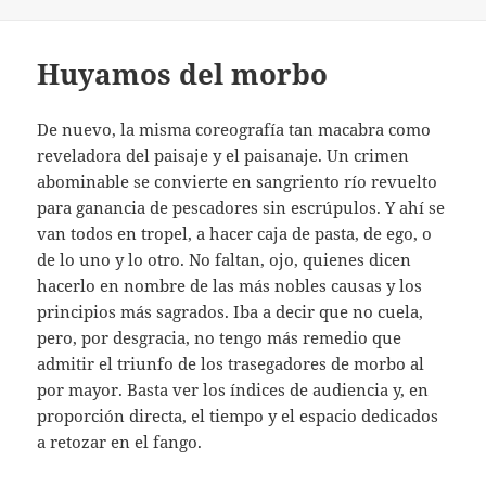
Huyamos del morbo
De nuevo, la misma coreografía tan macabra como
reveladora del paisaje y el paisanaje. Un crimen
abominable se convierte en sangriento río revuelto
para ganancia de pescadores sin escrúpulos. Y ahí se
van todos en tropel, a hacer caja de pasta, de ego, o
de lo uno y lo otro. No faltan, ojo, quienes dicen
hacerlo en nombre de las más nobles causas y los
principios más sagrados. Iba a decir que no cuela,
pero, por desgracia, no tengo más remedio que
admitir el triunfo de los trasegadores de morbo al
por mayor. Basta ver los índices de audiencia y, en
proporción directa, el tiempo y el espacio dedicados
a retozar en el fango.