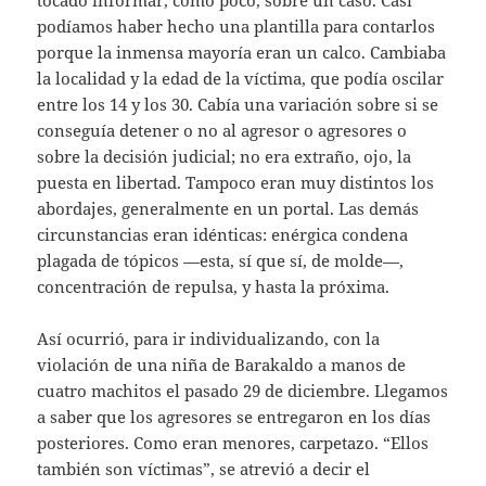
podíamos haber hecho una plantilla para contarlos
porque la inmensa mayoría eran un calco. Cambiaba
la localidad y la edad de la víctima, que podía oscilar
entre los 14 y los 30. Cabía una variación sobre si se
conseguía detener o no al agresor o agresores o
sobre la decisión judicial; no era extraño, ojo, la
puesta en libertad. Tampoco eran muy distintos los
abordajes, generalmente en un portal. Las demás
circunstancias eran idénticas: enérgica condena
plagada de tópicos —esta, sí que sí, de molde—,
concentración de repulsa, y hasta la próxima.
Así ocurrió, para ir individualizando, con la
violación de una niña de Barakaldo a manos de
cuatro machitos el pasado 29 de diciembre. Llegamos
a saber que los agresores se entregaron en los días
posteriores. Como eran menores, carpetazo. “Ellos
también son víctimas”, se atrevió a decir el