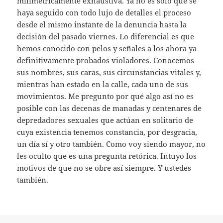
milimétricamente exhaustiva. Ya no es solo que se
haya seguido con todo lujo de detalles el proceso
desde el mismo instante de la denuncia hasta la
decisión del pasado viernes. Lo diferencial es que
hemos conocido con pelos y señales a los ahora ya
definitivamente probados violadores. Conocemos
sus nombres, sus caras, sus circunstancias vitales y,
mientras han estado en la calle, cada uno de sus
movimientos. Me pregunto por qué algo así no es
posible con las decenas de manadas y centenares de
depredadores sexuales que actúan en solitario de
cuya existencia tenemos constancia, por desgracia,
un día sí y otro también. Como voy siendo mayor, no
les oculto que es una pregunta retórica. Intuyo los
motivos de que no se obre así siempre. Y ustedes
también.