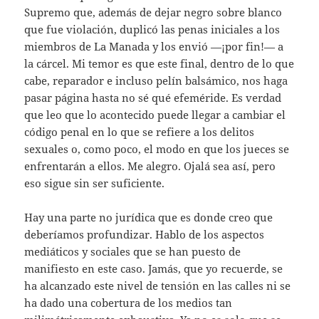
Supremo que, además de dejar negro sobre blanco
que fue violación, duplicó las penas iniciales a los
miembros de La Manada y los envió —¡por fin!— a
la cárcel. Mi temor es que este final, dentro de lo que
cabe, reparador e incluso pelín balsámico, nos haga
pasar página hasta no sé qué efeméride. Es verdad
que leo que lo acontecido puede llegar a cambiar el
código penal en lo que se refiere a los delitos
sexuales o, como poco, el modo en que los jueces se
enfrentarán a ellos. Me alegro. Ojalá sea así, pero
eso sigue sin ser suficiente.
Hay una parte no jurídica que es donde creo que
deberíamos profundizar. Hablo de los aspectos
mediáticos y sociales que se han puesto de
manifiesto en este caso. Jamás, que yo recuerde, se
ha alcanzado este nivel de tensión en las calles ni se
ha dado una cobertura de los medios tan