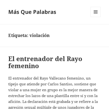
Más Que Palabras
MENÚ
Y
WIDGETS
Etiqueta:
violación
El entrenador del Rayo
femenino
El entrenador del Rayo Vallecano femenino, un
tipejo que atiende por Carlos Santiso, sostiene que
violar a una mujer en grupo es la mejor manera de
estrechar los lazos de una plantilla entre sí y con la
afición. La declaración está grabada y se refiere a la
agresión sexual múltiple de unos jugadores de la