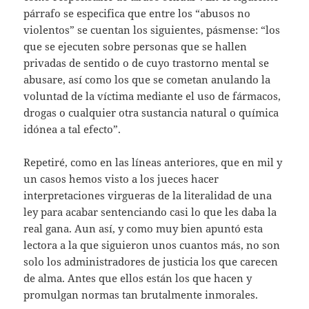
párrafo se especifica que entre los “abusos no
violentos” se cuentan los siguientes, pásmense: “los
que se ejecuten sobre personas que se hallen
privadas de sentido o de cuyo trastorno mental se
abusare, así como los que se cometan anulando la
voluntad de la víctima mediante el uso de fármacos,
drogas o cualquier otra sustancia natural o química
idónea a tal efecto”.
Repetiré, como en las líneas anteriores, que en mil y
un casos hemos visto a los jueces hacer
interpretaciones virgueras de la literalidad de una
ley para acabar sentenciando casi lo que les daba la
real gana. Aun así, y como muy bien apuntó esta
lectora a la que siguieron unos cuantos más, no son
solo los administradores de justicia los que carecen
de alma. Antes que ellos están los que hacen y
promulgan normas tan brutalmente inmorales.